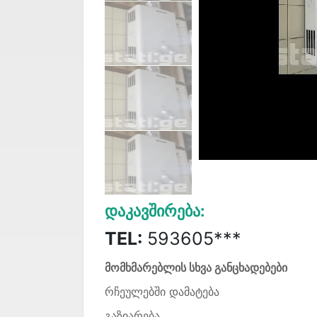
Დაკავშირება:
TEL:
593605***
მომხმარებლის სხვა განცხადებები
რჩეულებში დამატება
გაზიარება