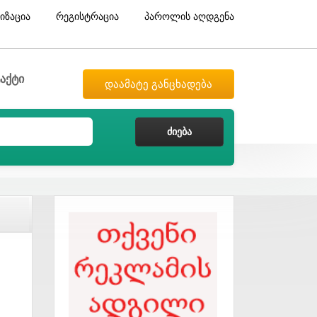
იზაცია
რეგისტრაცია
პაროლის აღდგენა
აქტი
დაამატე განცხადება