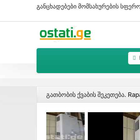
Განცხადებები Მომსახურების Სფერ
Გათბობის Ქვაბის Შეკეთება. Rapa