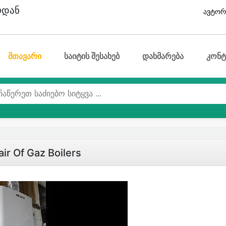
ოდან
ავტორ
მთავარი
საიტის შესახებ
დახმარება
კონტ
ir Of Gaz Boilers