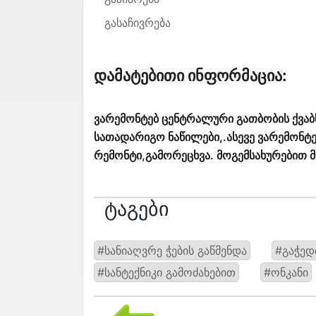
გასაჩივრება
Დამატებითი Ინფორმაცია:
ვარემონტებ ცენტრალური გათბობის ქვაბს.[
სათადარიგო ნაწილები,.ასევე ვარემონტე
რემონტი,გამორეცხვა. მოგემსახურებით
Ტაგები
#სანიაღვრე ჭების გაწმენდა
#გაჭედ
#სანტექნიკი გამოძახებით
#ონკანი