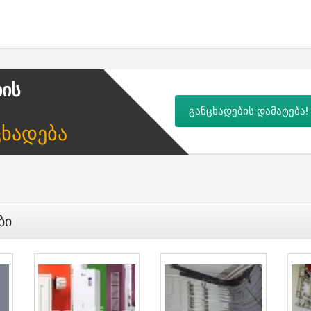
ბის
განცხადების დამატება!
ცხადება
ბი