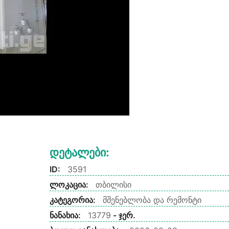
Დეტალები:
ID:
3591
ლოკაცია:
თბილისი
კატეგორია:
მშენებლობა და რემონტი
ნანახია:
13779
- ჯერ.