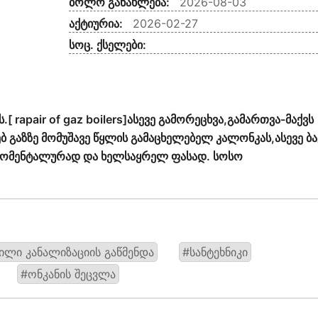
ბოლო განახლება:
2026-08-03
აქტიურია:
2026-02-27
სოც. ქსელები:
 rapair of gaz boilers]ასევე გამორეცხვა,გამართვა-მაქვს
ბ გაზზე მომუშავე წყლის გამაცხელებელ კალონკას,ასევე ბა
 მომენტალურად და ხელსაყრელ ფასად. სოსო
ილი კანალიზაციის გაწმენდა
#სანტეხნიკი
#ონკანის შეცვლა