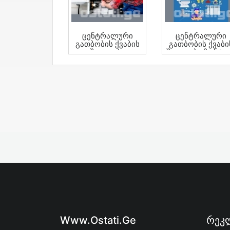
Ცენტრალური
Ცენტრალური
Გათბობის Ქვაბის
Გათბობის Ქვაბი
Შეკეთება
Შეკეთება Მონტა
Ხელოსანი
Www.ostati.ge
Რეკლ