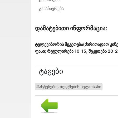
გასაჩივრება
Დამატებითი Ინფორმაცია:
ტელევიზორის შეკეთება(ძირითადათ კინე
ფასი; რეგულირება 10-15, შეკეთება 20-2
Ტაგები
#ანტენების თეფშების ხელოსანი