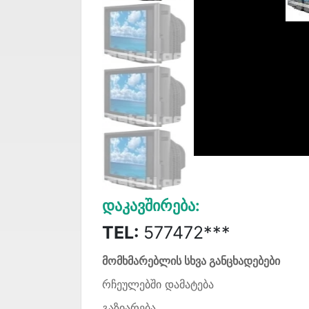
Დაკავშირება:
TEL:
577472***
მომხმარებლის სხვა განცხადებები
რჩეულებში დამატება
გაზიარება