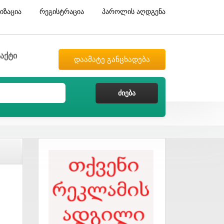
იზაცია
რეგისტრაცია
პაროლის აღდგენა
აქტი
დაამატე განცხადება