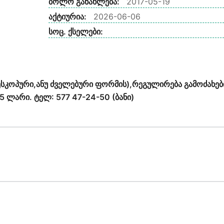
ბოლო განახლება:
2017-05-19
აქტიურია:
2026-06-06
სოც. ქსელები:
სკოპური,ანუ ძველებური ფორმის),რეგულირება გამოძახებ
5 ლარი. ტელ: 577 47-24-50 (ბანი)