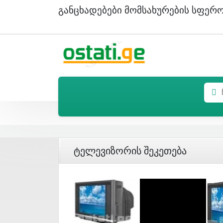
Განცხადებები Მომსახურების Სფერ
Ტელევიზორის Შეკეთება