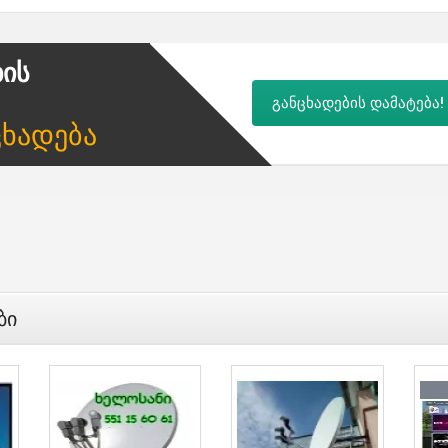
ბის
განცხადების დამატება!
ცხადება
ბი