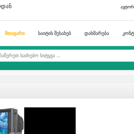
ოდან
ავტორ
მთავარი
საიტის შესახებ
დახმარება
კონტ