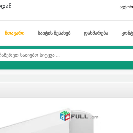
ოდან
ავტორ
მთავარი
საიტის შესახებ
დახმარება
კონტ