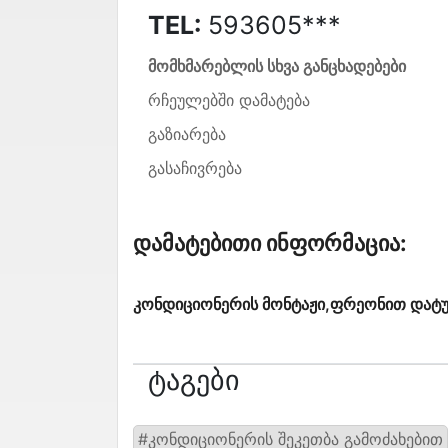
TEL:
593605***
მომხმარებლის სხვა განცხადებები
რჩეულებში დამატება
გაზიარება
გასაჩივრება
Დამატებითი Ინფორმაცია:
კონდიციონერის მონტაჟი,ფრეონით დატუმ
Ტაგები
#კონდიციონერის შეკეთბა გამოძახებით