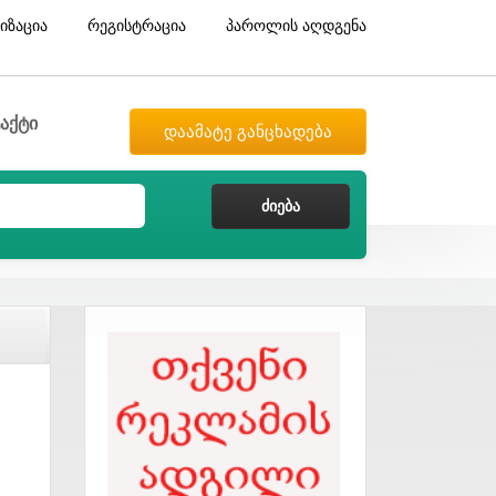
იზაცია
რეგისტრაცია
პაროლის აღდგენა
აქტი
დაამატე განცხადება