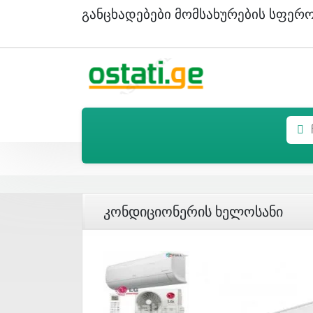
Განცხადებები Მომსახურების Სფერ
Კონდიციონერის Ხელოსანი