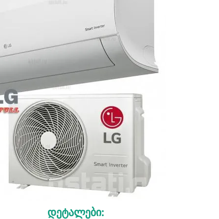
Დეტალები: