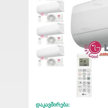
Დაკავშირება: