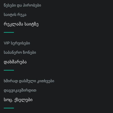
წესები და პირობები
საიტის რუკა
Რეკლამა Საიტზე
VIP სერვისები
საბანერო ზონები
Დახმარება
ხშირად დასმული კითხვები
დაგვიკავშირდით
Სოც. Ქსელები