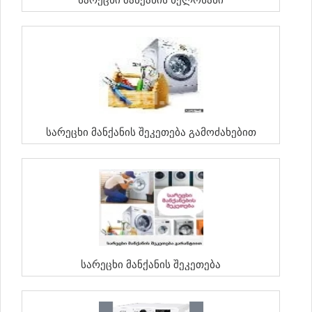
Სარეცხი Მანქანის Შეკეთება Გამოძახებით
Სარეცხი Მანქანის Შეკეთება