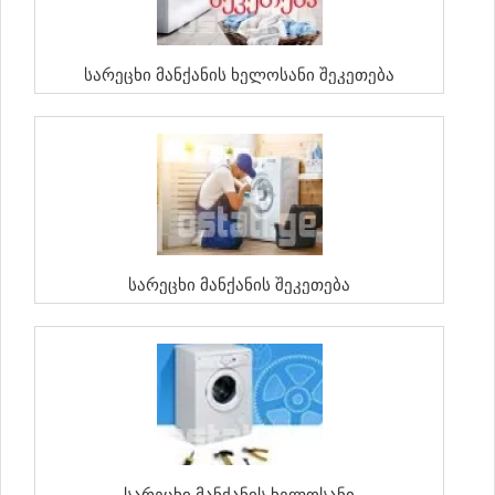
Სარეცხი Მანქანის Ხელოსანი Შეკეთება
Სარეცხი Მანქანის Შეკეთება
Სარეცხი Მანქანის Ხელოსანი