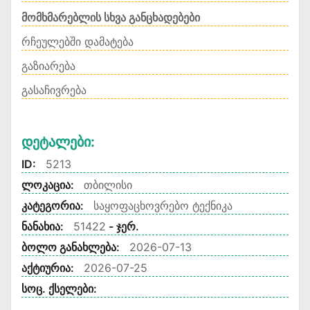
მომხმარებლის სხვა განცხადებები
რჩეულებში დამატება
გაზიარება
გასაჩივრება
Დეტალები:
ID:
5213
ლოკაცია:
თბილისი
კატეგორია:
საყოფაცხოვრებო ტექნიკა
ნანახია:
51422
- ჯერ.
ბოლო განახლება:
2026-07-13
აქტიურია:
2026-07-25
სოც. ქსელები: