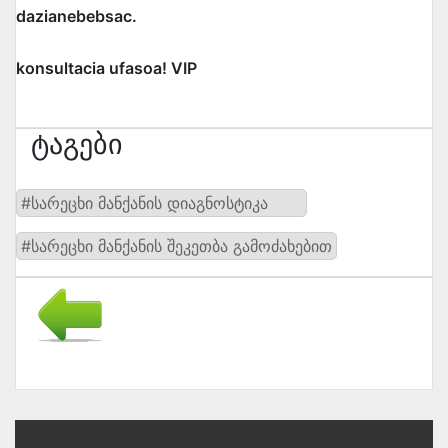
dazianebebsac.
konsultacia ufasoa! VIP
Ტაგები
#სარეცხი მანქანის დიაგნოსტიკა
#სარეცხი მანქანის შეკეთბა გამოძახებით