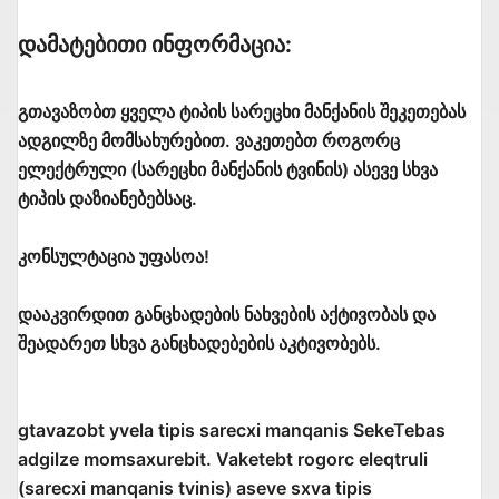
Დამატებითი Ინფორმაცია:
გთავაზობთ ყველა ტიპის სარეცხი მანქანის შეკეთებას
ადგილზე მომსახურებით. ვაკეთებთ როგორც
ელექტრული (სარეცხი მანქანის ტვინის) ასევე სხვა
ტიპის დაზიანებებსაც.
კონსულტაცია უფასოა!
დააკვირდით განცხადების ნახვების აქტივობას და
შეადარეთ სხვა განცხადებების აკტივობებს.
gtavazobt yvela tipis sarecxi manqanis SekeTebas
adgilze momsaxurebit. Vaketebt rogorc eleqtruli
(sarecxi manqanis tvinis) aseve sxva tipis