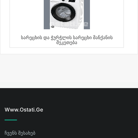
Სარეცხის Და Ჭურჭლის Სარეცხი Მანქანის
Შეკეთება
Www.ostati.ge
ჩვენს შესახებ