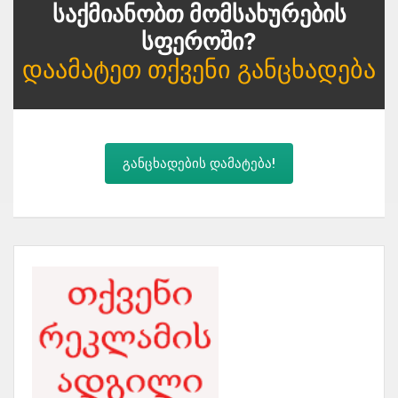
Საქმიანობთ Მომსახურების
Სფეროში?
Დაამატეთ Თქვენი Განცხადება
განცხადების დამატება!