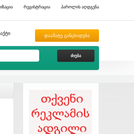
იზაცია
რეგისტრაცია
პაროლის აღდგენა
აქტი
დაამატე განცხადება