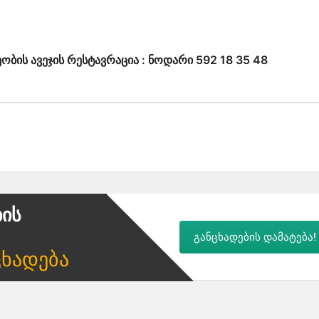
ობის ავეჯის რესტავრაცია : ნოდარი 592 18 35 48
ბის
განცხადების დამატება!
ცხადება