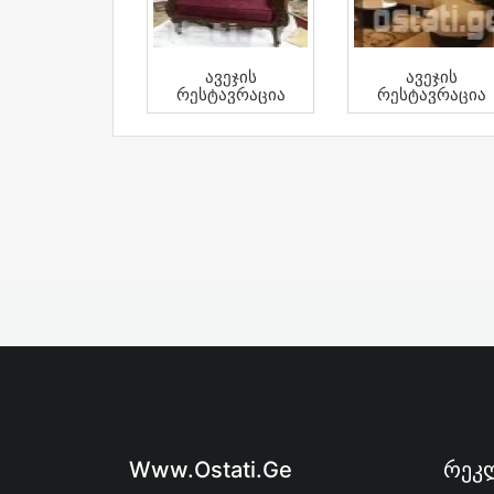
Ავეჯის
Ავეჯის
Რესტავრაცია
Რესტავრაცია
Www.ostati.ge
Რეკლ