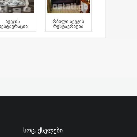
Ავეჯის
Რბილი Ავეჯის
Რესტავრაცია
Რესტავრაცია
Სოც. Ქსელები