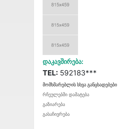
Დაკავშირება:
TEL:
592183***
მომხმარებლის სხვა განცხადებები
რჩეულებში დამატება
გაზიარება
გასაჩივრება