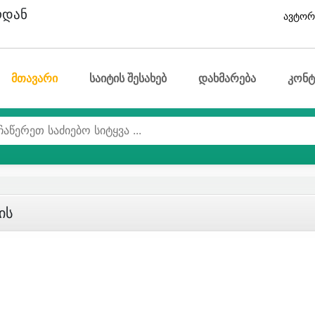
ოდან
ავტორ
მთავარი
საიტის შესახებ
დახმარება
კონტ
ის