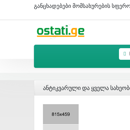
Განცხადებები Მომსახურების Სფერ
Ანტიკვარული Და Ყველა Სახეობ