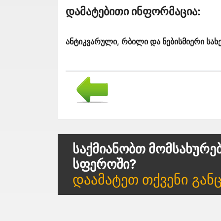
Დამატებითი Ინფორმაცია:
ანტიკვარული, რბილი და ნებისმიერი სახე
Საქმიანობთ Მომსახურე
Სფეროში?
Დაამატეთ Თქვენი Გან