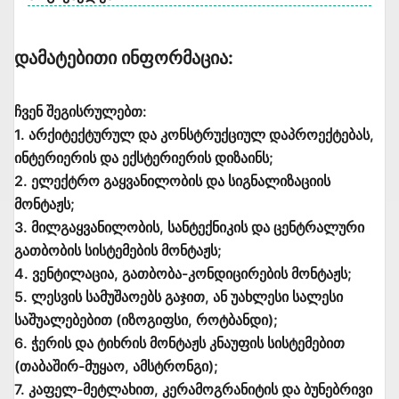
Დამატებითი Ინფორმაცია:
ჩვენ შეგისრულებთ:
1. არქიტექტურულ და კონსტრუქციულ დაპროექტებას,
ინტერიერის და ექსტერიერის დიზაინს;
2. ელექტრო გაყვანილობის და სიგნალიზაციის
მონტაჟს;
3. მილგაყვანილობის, სანტექნიკის და ცენტრალური
გათბობის სისტემების მონტაჟს;
4. ვენტილაცია, გათბობა-კონდიცირების მონტაჟს;
5. ლესვის სამუშაოებს გაჯით, ან უახლესი სალესი
საშუალებებით (იზოგიფსი, როტბანდი);
6. ჭერის და ტიხრის მონტაჟს კნაუფის სისტემებით
(თაბაშირ-მუყაო, ამსტრონგი);
7. კაფელ-მეტლახით, კერამოგრანიტის და ბუნებრივი