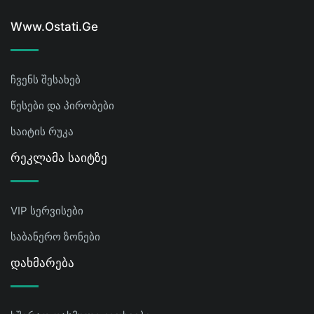
Www.ostati.ge
ჩვენს შესახებ
წესები და პირობები
საიტის რუკა
Რეკლამა Საიტზე
VIP სერვისები
საბანერო ზონები
Დახმარება