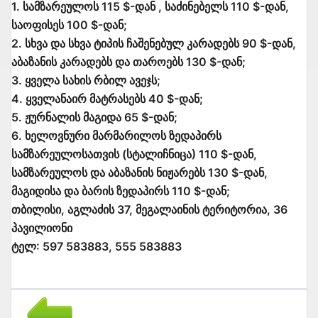
1. სამზარეულოს 115 $-დან , საძინებელს 110 $-დან,
საოფისეს 100 $-დან;
2. სხვა და სხვა ტიპის ჩაშენებულ კარადებს 90 $-დან,
აბაზანის კარადებს და თაროებს 130 $-დან;
3. ყველა სახის რბილ ავეჯს;
4. ყველანაირ მატრასებს 40 $-დან;
5. ჟურნალის მაგიდა 65 $-დან;
6. ხელოვნური მარმარილოს ზედაპირს
სამზარეულოსათვის (სტალიჩნიცა) 110 $-დან,
სამზარეულოს და აბაზანის ნიჟარებს 130 $-დან,
მაგიდისა და ბარის ზედაპირს 110 $-დან;
თბილისი, აგლაძის 37, მეგალაინის ტერიტორია, 36
პავილიონი
ტელ: 597 583883, 555 583883