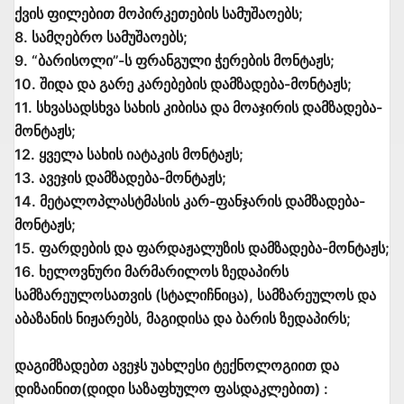
ქვის ფილებით მოპირკეთების სამუშაოებს;
8. სამღებრო სამუშაოებს;
9. “ბარისოლი”-ს ფრანგული ჭერების მონტაჟს;
10. შიდა და გარე კარებების დამზადება-მონტაჟს;
11. სხვასადსხვა სახის კიბისა და მოაჯირის დამზადება-
მონტაჟს;
12. ყველა სახის იატაკის მონტაჟს;
13. ავეჯის დამზადება-მონტაჟს;
14. მეტალოპლასტმასის კარ-ფანჯარის დამზადება-
მონტაჟს;
15. ფარდების და ფარდაჟალუზის დამზადება-მონტაჟს;
16. ხელოვნური მარმარილოს ზედაპირს
სამზარეულოსათვის (სტალიჩნიცა), სამზარეულოს და
აბაზანის ნიჟარებს, მაგიდისა და ბარის ზედაპირს;
დაგიმზადებთ ავეჯს უახლესი ტექნოლოგიით და
დიზაინით(დიდი საზაფხულო ფასდაკლებით) :