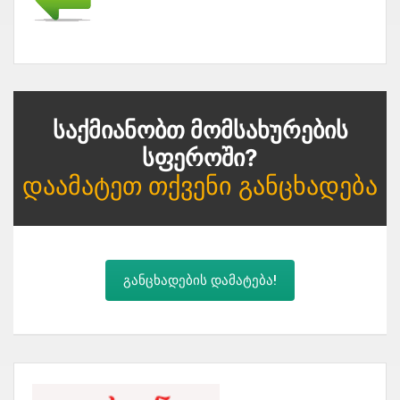
Საქმიანობთ Მომსახურების
Სფეროში?
Დაამატეთ Თქვენი Განცხადება
განცხადების დამატება!