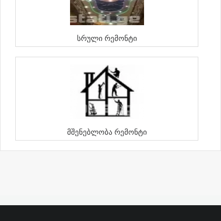
Სრული Რემონტი
Მშენებლობა Რემონტი