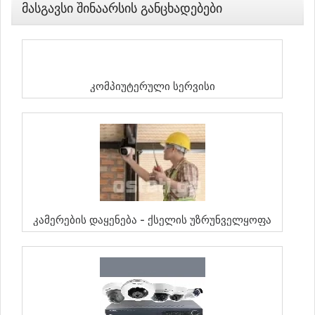
Მასგავსი Შინაარსის Განცხადებები
Კომპიუტერული Სერვისი
Კამერების Დაყენება - Ქსელის Უზრუნველყოფა