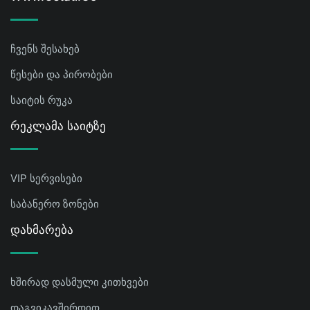
ჩვენს შესახებ
წესები და პირობები
საიტის რუკა
Რეკლამა Საიტზე
VIP სერვისები
საბანერო ზონები
Დახმარება
ხშირად დასმული კითხვები
დაგვიკავშირდით