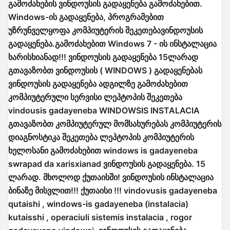
გამოძახების ვინდოუსის გადაყენება გამოძახებით.
Windows-ის გადაყენება, პროგრამებით
უზრუნველყოფა კომპიუტერის შეკეთებავინდოუსის
გადაყენება.გამოძახებით Windows 7 - ის ინსტალაცია
ხარისხიანად!!! ვინდოუსის გადაყენება 15ლარად
გთავაზობთ ვინდოუსის ( WINDOWS ) გადაყენებას
ვინდოუსის გადაყენება ადგილზე გამოძახებით
კომპიუტერული სერვისი ლეპტოპის შეკეთება
vindousis gadayeneba WINDOWSIS INSTALACIA
გთავაზობთ კომპიუტერულ მომსახურებას კომპიუტერის
დიაგნოსტიკა შეკეთება ლეპტოპის კომპიუტერის
ხელოსანი გამოძახებით windows is gadayeneba
swrapad da xarisxianad ვინდოუსის გადაყენება. 15
ლარად. მხოლოდ ქუთაისში! ვინდოუსის ინსტალაცია
ბინაზე მისვლით!!! ქუთაისი !!! vindovusis gadayeneba
qutaishi , windows-is gadayeneba (instalacia)
kutaisshi , operaciuli sistemis instalacia , rogor