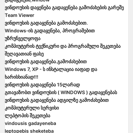
ვინდოუსის დაყენება გადაყენება გამოძახების გარეშე
Team Viewer
ვინდოუსის გადაყენება გამოძახებით.
Windows-ის გადაყენება, პროგრამებით
უზრუნველყოფა
კომპიუტერის ტექნიკური და პროგრამული შეკეთება
შეღავათიან ფასე
ვინდოუსის გადაყენება.გამოძახებით
Windows 7, XP - ს ინსტალაცია იაფად და
ხარისხიანად!!!
ვინდოუსის გადაყენება 15ლარად
გთავაზობთ ვინდოუსის ( WINDOWS ) გადაყენებას
ვინდოუსის გადაყენება ადგილზე გამოძახებით
კომპიუტერული სერვისი
ლეპტოპის შეკეთება
vindousis gadayeneba
leptopebis sheketeba