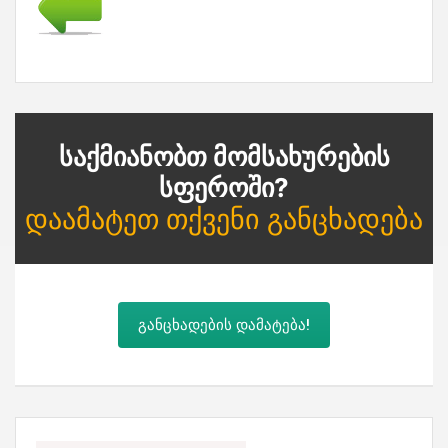
Საქმიანობთ Მომსახურების
Სფეროში?
Დაამატეთ Თქვენი Განცხადება
განცხადების დამატება!