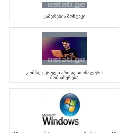
Კამერების Მონტაჟი
Კომპიუტერული Პროფესიონალური
Მომსახურება