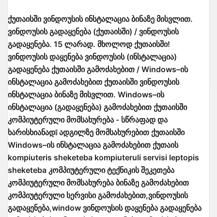
ქუთაისში ვინდოუსის ინსტალაცია ბინაზე მისვლით.
ვინდოუსის გადაყენება (ქუთაისში) / ვინდოუსის
გადაყენება. 15 ლარად. მხოლოდ ქუთაისში!
ვინდოუსის დაყენება ვინდოუსის (ინსტალაცია)
გადაყენება ქუთაისში გამოძახებით / Windows–ის
ინსტალაცია გამოძახებით ქუთაისში ვინდოუსის
ინსტალაცია ბინაზე მისვლით. Windows–ის
ინსტალაცია (გადაყენება) გამოძახებით ქუთაისში
კომპიუტერული მომსახურება - სწრაფად და
ხარისხიანად❕ ადგილზე მომსახურებით ქუთაისში
Windows–ის ინსტალაცია გამოძახებით ქუთაის
kompiuteris sheketeba kompiuteruli servisi leptopis
sheketeba კომპიუტერული ტექნიკის შეკეთება
კომპიუტერული მომსახურება ბინაზე გამოძახებით
კომპიუტერული სერვისი გამოძახებით,ვინდოუსის
გადაყენება,window ვინდოუსის დაყენება გადაყენება