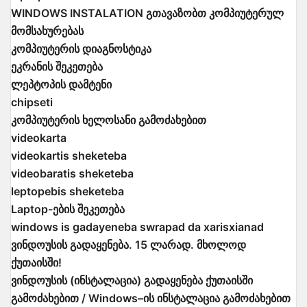
WINDOWS INSTALATION გთავაზობთ კომპიუტერულ
მომსახურებას
კომპიუტერის დიაგნოსტიკა
ეკრანის შეკეთება
ლეპტოპის დამტენი
chipseti
კომპიუტერის ხელოსანი გამოძახებით
videokarta
videokartis sheketeba
videobaratis sheketeba
leptopebis sheketeba
Laptop-ების შეკეთება
windows is gadayeneba swrapad da xarisxianad
ვინდოუსის გადაყენება. 15 ლარად. მხოლოდ
ქუთაისში!
ვინდოუსის (ინსტალაცია) გადაყენება ქუთაისში
გამოძახებით / Windows–ის ინსტალაცია გამოძახებით