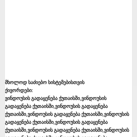
მხოლოდ საძიებო სისტემებისთვის
ქივორდები:
ვინდოუსის გადაყენება ქუთაისში,ვინდოუსის
გადაყენება ქუთაისში,ვინდოუსის გადაყენება
ქუთაისში,ვინდოუსის გადაყენება ქუთაისში,ვინდოუსის
გადაყენება ქუთაისში,ვინდოუსის გადაყენება
ქუთაისში,ვინდოუსის გადაყენება ქუთაისში,ვინდოუსის