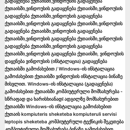
გადაყენება ქუთაისში,ვინდოუსის გადაყენება
ქუთაისში,ვინდოუსის გადაყენება ქუთაისში,ვინდოუსის
გადაყენება ქუთაისში,ვინდოუსის გადაყენება
ქუთაისში,ვინდოუსის გადაყენება ქუთაისში,ვინდოუსის
გადაყენება ქუთაისში,ვინდოუსის გადაყენება
ქუთაისში,ვინდოუსის გადაყენება ქუთაისში,ვინდოუსის
გადაყენება ქუთაისში,ვინდოუსის გადაყენება
ქუთაისში,ვინდოუსის გადაყენება ქუთაისში, ვინდოუსის
დაყენება ვინდოუსის (ინსტალაცია) გადაყენება
ქუთაისში გამოძახებით / Windows–ის ინსტალაცია
გამოძახებით ქუთაისში ვინდოუსის ინსტალაცია ბინაზე
მისვლით. Windows–ის ინსტალაცია (გადაყენება)
გამოძახებით ქუთაისში კომპიუტერული მომსახურება -
სწრაფად და ხარისხიანად❕ ადგილზე მომსახურებით
ქუთაისში Windows–ის ინსტალაცია გამოძახებით
ქუთაის kompiuteris sheketeba kompiuteruli servisi
leptopis sheketeba კომპიუტერული ტექნიკის შეკეთება
კომპიუტერული მომსახურება ბინაზე გამოძახებით