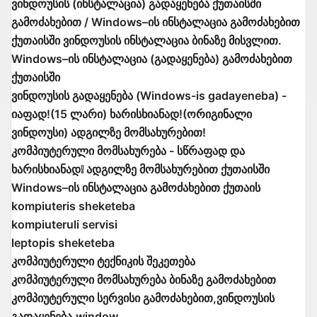
ვინდოუსის (ინსტალაცია) გადაყენება ქუთაისში
გამოძახებით / Windows–ის ინსტალაცია გამოძახებით
ქუთაისში ვინდოუსის ინსტალაცია ბინაზე მისვლით.
Windows–ის ინსტალაცია (გადაყენება) გამოძახებით
ქუთაისში
ვინდოუსის გადაყენება (Windows-is gadayeneba) -
იაფად!(15 ლარი) ხარისხიანად!(ორიგინალი
ვინდოუსი) ადგილზე მომსახურებით!
კომპიუტერული მომსახურება - სწრაფად და
ხარისხიანად❕ ადგილზე მომსახურებით ქუთაისში
Windows–ის ინსტალაცია გამოძახებით ქუთაის
kompiuteris sheketeba
kompiuteruli servisi
leptopis sheketeba
კომპიუტერული ტექნიკის შეკეთება
კომპიუტერული მომსახურება ბინაზე გამოძახებით
კომპიუტერული სერვისი გამოძახებით,ვინდოუსის
გადაყენება,window