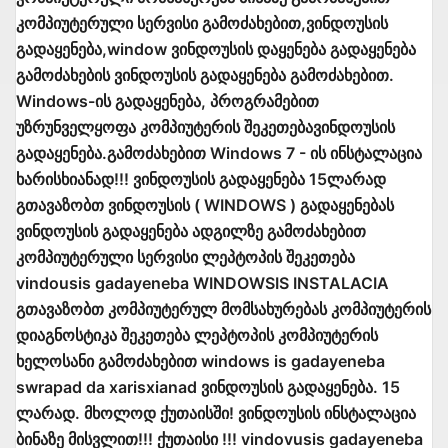
კომპიუტერული სერვისი გამოძახებით,ვინდოუსის
გადაყენება,window ვინდოუსის დაყენება გადაყენება
გამოძახების ვინდოუსის გადაყენება გამოძახებით.
Windows-ის გადაყენება, პროგრამებით
უზრუნველყოფა კომპიუტერის შეკეთებავინდოუსის
გადაყენება.გამოძახებით Windows 7 - ის ინსტალაცია
ხარისხიანად!!! ვინდოუსის გადაყენება 15ლარად
გთავაზობთ ვინდოუსის ( WINDOWS ) გადაყენებას
ვინდოუსის გადაყენება ადგილზე გამოძახებით
კომპიუტერული სერვისი ლეპტოპის შეკეთება
vindousis gadayeneba WINDOWSIS INSTALACIA
გთავაზობთ კომპიუტერულ მომსახურებას კომპიუტერის
დიაგნოსტიკა შეკეთება ლეპტოპის კომპიუტერის
ხელოსანი გამოძახებით windows is gadayeneba
swrapad da xarisxianad ვინდოუსის გადაყენება. 15
ლარად. მხოლოდ ქუთაისში! ვინდოუსის ინსტალაცია
ბინაზე მისვლით!!! ქუთაისი !!! vindovusis gadayeneba