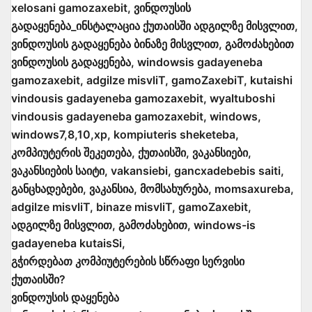
xelosani gamozaxebit, ვინდოუსის
გადაყენება_ინსტალაცია ქუთაისში ადგილზე მისვლით,
ვინდოუსის გადაყენება ბინაზე მისვლით, გამოძახებით
ვინდოუსის გადაყენება, windowsis gadayeneba
gamozaxebit, adgilze misvliT, gamoZaxebiT, kutaishi
vindousis gadayeneba gamozaxebit, wyaltuboshi
vindousis gadayeneba gamozaxebit, windows,
windows7,8,10,xp, kompiuteris sheketeba,
კომპიუტერის შეკეთება, ქუთაისში, ვაკანსიები,
ვაკანსიების საიტი, vakansiebi, gancxadebebis saiti,
განცხადებები, ვაკანსია, მომსახურება, momsaxureba,
adgilze misvliT, binaze misvliT, gamoZaxebit,
ადგილზე მისვლით, გამოძახებით, windows-is
gadayeneba kutaisSi,
გჭირდებათ კომპიუტერების სწრაფი სერვისი
ქუთაისში?
ვინდოუსის დაყენება