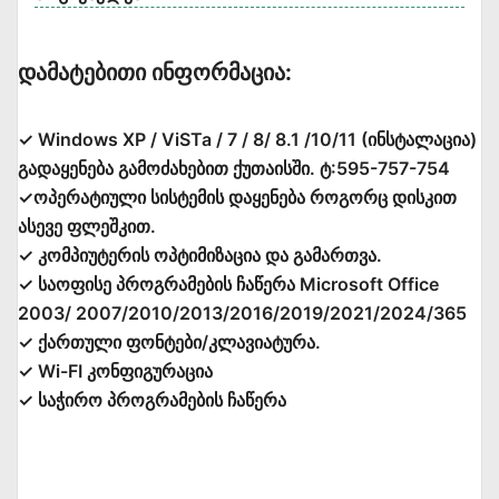
Დამატებითი Ინფორმაცია:
✓ Windows XP / ViSTa / 7 / 8/ 8.1 /10/11 (ინსტალაცია)
გადაყენება გამოძახებით ქუთაისში. ტ:595-757-754
✓ოპერატიული სისტემის დაყენება როგორც დისკით
ასევე ფლეშკით.
✓ კომპიუტერის ოპტიმიზაცია და გამართვა.
✓ საოფისე პროგრამების ჩაწერა Microsoft Office
2003/ 2007/2010/2013/2016/2019/2021/2024/365
✓ ქართული ფონტები/კლავიატურა.
✓ Wi-FI კონფიგურაცია
✓ საჭირო პროგრამების ჩაწერა