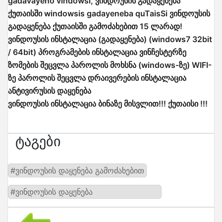
gadavayeno vindowsi, ვინდოუსის გადაყენება
ქუთაისში windowsis gadayeneba quTaisSi ვინდოუსის
გადაყენება ქუთაისში გამოძახებით 15 ლარად!
ვინდოუსის ინსტალაცია (გადაყენება) (windows7 32bit
/ 64bit) პროგრამების ინსტალაცია ვინჩესტერზე
ზომების შეცვლა პაროლის მოხსნა (windows-ზე) WIFI-
ზე პაროლის შეცვლა დრაივერების ინსტალაცია
ანტივირუსის დაყენება
ვინდოუსის ინსტალაცია ბინაზე მისვლით!!! ქუთაისი !!!
Ტაგები
#ვინდოუსის დაყენება გამოძახებით
#ვინდოუსის დაყენება