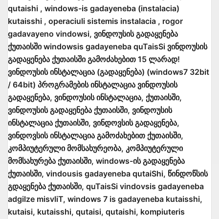
qutaishi , windows-is gadayeneba (instalacia)
kutaisshi , operaciuli sistemis instalacia , rogor
gadavayeno vindowsi, ვინდოუსის გადაყენება
ქუთაისში windowsis gadayeneba quTaisSi ვინდოუსის
გადაყენება ქუთაისში გამოძახებით 15 ლარად!
ვინდოუსის ინსტალაცია (გადაყენება) (windows7 32bit
/ 64bit) პროგრამების ინსტალაცია ვინდოუსის
გადაყენება, ვინდოუსის ინსტალაცია, ქუთაისში,
ვინდოუსის გადაყენება ქუთაისში, ვინდოუსის
ინსტალაცია ქუთაისში, ვინდოვსის გადაყენება,
ვინდოვსის ინსტალაცია გამოძახებით ქუთაისში,
კომპიუტერული მომსახურეობა, კომპიუტერული
მომსახურება ქუთაისში, windows-ის გადაყენება
ქუთაისში, vindousis gadayeneba qutaiShi, წინდოწსის
გდაყენება ქუთაისში, quTaisSi vindovsis gadayeneba
adgilze misvliT, windows 7 is gadayeneba kutaisshi,
kutaisi, kutaisshi, qutaisi, qutaishi, kompiuteris