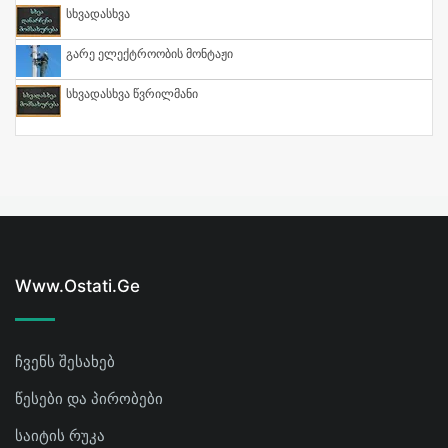
Სხვადასხვა
Გარე Ელექტროობის Მონტაჟი
Სხვადასხვა Წვრილმანი
Www.ostati.ge
ჩვენს შესახებ
წესები და პირობები
საიტის რუკა