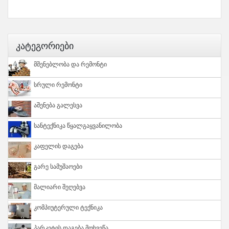
Კატეგორიები
Მშენებლობა Და Რემონტი
Სრული Რემონტი
Აშენება Გალესვა
Სანტექნიკა Წყალგაყვანილობა
Კაფელის Დაგება
Გარე Სამუშაოები
Მალიარი Შეღებვა
Კომპიუტერული Ტექნიკა
Პარკეტის Დაგება Მოხვეწა