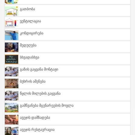
Გათბობა
Ვენტილაცია
Კონდიცირება
Შედუღება
Სხვადასხვა
Გაზის Გაყვანა Მონტაჟი
Ბუხრის Აშენება
Წყლის Მილების Გაყვანა
Გამწვანება Მცენარეების Მოვლა
Ავეჯის Დამზადება
Ავეჯის Რესტავრაცია