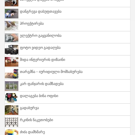
Დანგრევა Დასუფთავება
Პროექტირება
Ელექტრო Გაყვანილობა
Ფოტო Ვიდეო Გადაღება
Შიდა Ინტერიერის Დიზაინი
Თარგმნა - Იურიდიული Მომსახურება
Კარ Ფანჯარის Დამზადება
Დალაგება Ბინა Ოფისი
Გადახურვა
Რკინის Ნაკეთობები
Ძიძა Დამხმარე