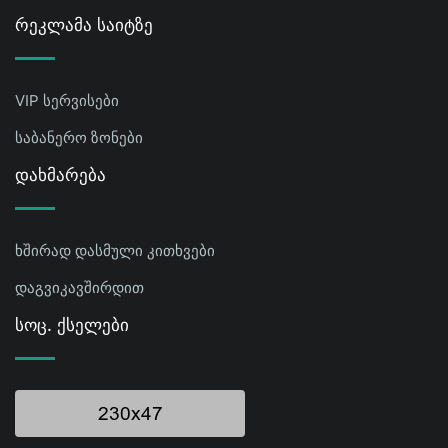
Რეკლამა Საიტზე
VIP სერვისები
საბანერო ზონები
Დახმარება
ხშირად დასმული კითხვები
დაგვიკავშირდით
Სოც. Ქსელები