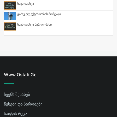
Სხვადასხვა
Გარე Ელექტროობის Მონტაჟი
Სხვადასხვა Წვრილმანი
Www.ostati.ge
ჩვენს შესახებ
წესები და პირობები
საიტის რუკა