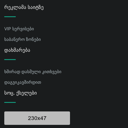
Რეკლამა Საიტზე
VIP სერვისები
საბანერო ზონები
Დახმარება
ხშირად დასმული კითხვები
დაგვიკავშირდით
Სოც. Ქსელები