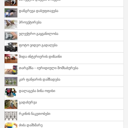
Დანგრევა Დასუფთავება
Პროექტირება
Ელექტრო Გაყვანილობა
Ფოტო Ვიდეო Გადაღება
Შიდა Ინტერიერის Დიზაინი
Თარგმნა - Იურიდიული Მომსახურება
Კარ Ფანჯარის Დამზადება
Დალაგება Ბინა Ოფისი
Გადახურვა
Რკინის Ნაკეთობები
Ძიძა Დამხმარე