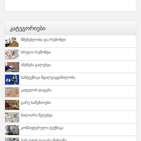
Კატეგორიები
Მშენებლობა Და Რემონტი
Სრული Რემონტი
Აშენება Გალესვა
Სანტექნიკა Წყალგაყვანილობა
Კაფელის Დაგება
Გარე Სამუშაოები
Მალიარი Შეღებვა
Კომპიუტერული Ტექნიკა
Პარკეტის Დაგება Მოხვეწა