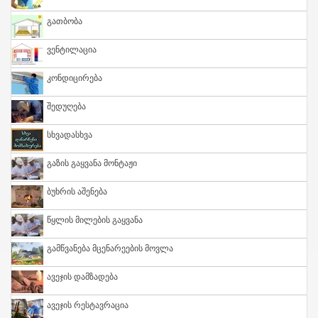
Გათბობა
Ვენტილაცია
Კონდიცირება
Შედუღება
Სხვადასხვა
Გაზის Გაყვანა Მონტაჟი
Ბუხრის Აშენება
Წყლის Მილების Გაყვანა
Გამწვანება Მცენარეების Მოვლა
Ავეჯის Დამზადება
Ავეჯის Რესტავრაცია