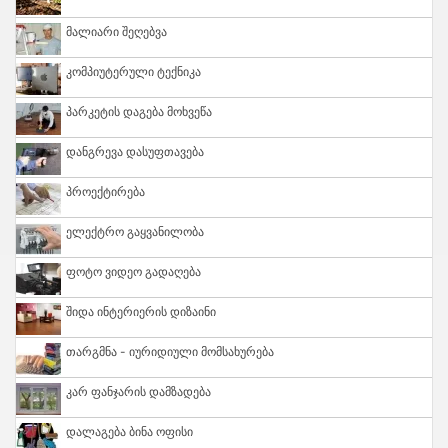
Მალიარი Შეღებვა
Კომპიუტერული Ტექნიკა
Პარკეტის Დაგება Მოხვეწა
Დანგრევა Დასუფთავება
Პროექტირება
Ელექტრო Გაყვანილობა
Ფოტო Ვიდეო Გადაღება
Შიდა Ინტერიერის Დიზაინი
Თარგმნა - Იურიდიული Მომსახურება
Კარ Ფანჯარის Დამზადება
Დალაგება Ბინა Ოფისი