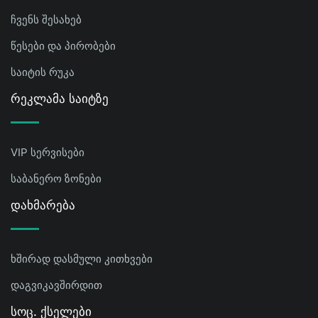
ჩვენს შესახებ
წესები და პირობები
საიტის რუკა
Რეკლამა Საიტზე
VIP სერვისები
საბანერო ზონები
Დახმარება
ხშირად დასმული კითხვები
დაგვიკავშირდით
Სოც. Ქსელები