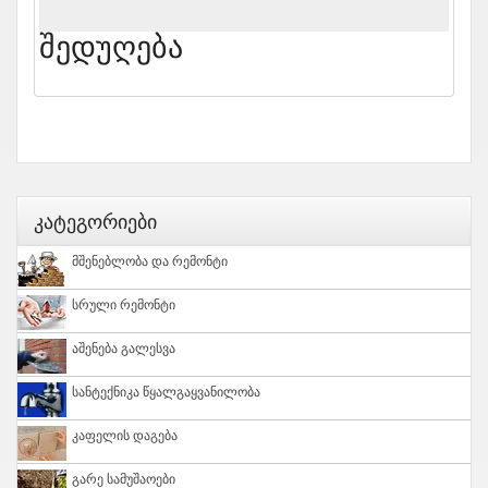
Შედუღება
Კატეგორიები
Მშენებლობა Და Რემონტი
Სრული Რემონტი
Აშენება Გალესვა
Სანტექნიკა Წყალგაყვანილობა
Კაფელის Დაგება
Გარე Სამუშაოები