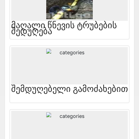
Მაღალი Წნევის Ტრუბების
Შედუღება
Შემდუღებელი Გამოძახებით