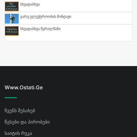
Სხვადასხვა
Გარე Ელექტროობის Მონტაჟი
Სხვადასხვა Წვრილმანი
Www.ostati.ge
ჩვენს შესახებ
წესები და პირობები
საიტის რუკა