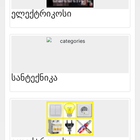
Ელექტრიკოსი
Სანტექნიკა