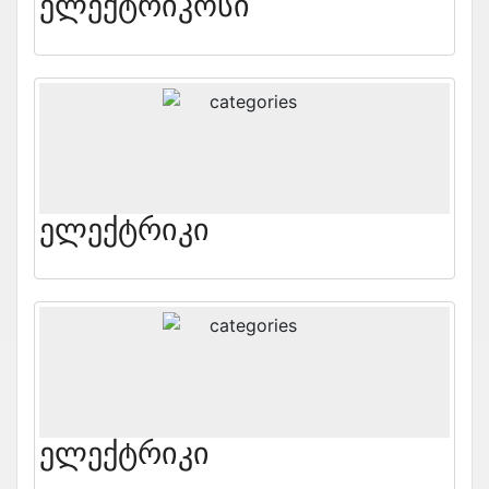
Ელექტრიკოსი
Ელექტრიკი
Ელექტრიკი