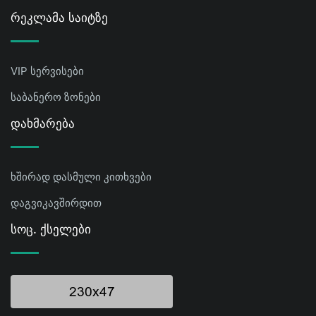
Რეკლამა Საიტზე
VIP სერვისები
საბანერო ზონები
Დახმარება
ხშირად დასმული კითხვები
დაგვიკავშირდით
Სოც. Ქსელები