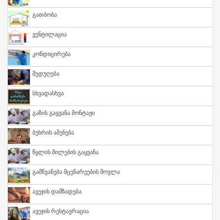
Გათბობა
Ვენტილაცია
Კონდიცირება
Შედუღება
Სხვადასხვა
Გაზის Გაყვანა Მონტაჟი
Ბუხრის Აშენება
Წყლის Მილების Გაყვანა
Გამწვანება Მცენარეების Მოვლა
Ავეჯის Დამზადება
Ავეჯის Რესტავრაცია