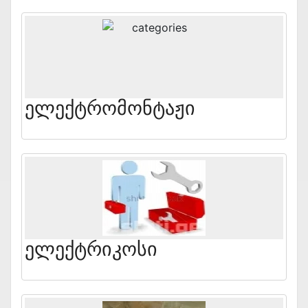
Ელექტრომონტაჟი
Ელექტრიკოსი