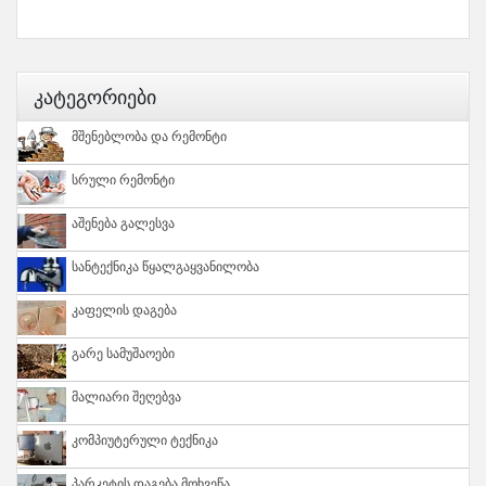
Კატეგორიები
Მშენებლობა Და Რემონტი
Სრული Რემონტი
Აშენება Გალესვა
Სანტექნიკა Წყალგაყვანილობა
Კაფელის Დაგება
Გარე Სამუშაოები
Მალიარი Შეღებვა
Კომპიუტერული Ტექნიკა
Პარკეტის Დაგება Მოხვეწა