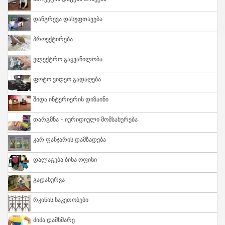
Დანგრევა Დასუფთავება
Პროექტირება
Ელექტრო Გაყვანილობა
Ფოტო Ვიდეო Გადაღება
Შიდა Ინტერიერის Დიზაინი
Თარგმნა - Იურიდიული Მომსახურება
Კარ Ფანჯარის Დამზადება
Დალაგება Ბინა Ოფისი
Გადახურვა
Რკინის Ნაკეთობები
Ძიძა Დამხმარე