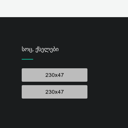
Სოც. Ქსელები