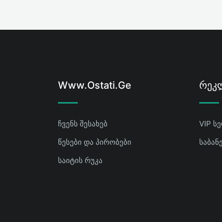
Www.ostati.ge
Რეკლ
ჩვენს შესახებ
VIP ს
წესები და პირობები
საბან
საიტის რუკა