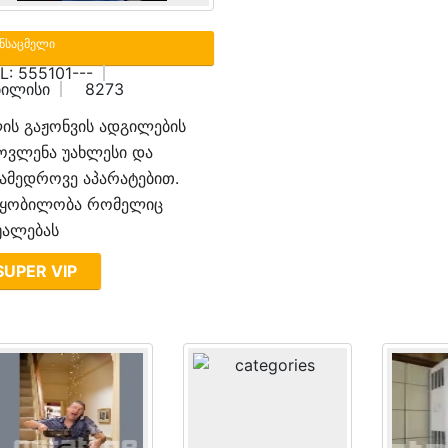
ნსაცმელი
L: 555101---
ილისი
8273
ის გაჟონვის ადგილების
ოვლენა უახლესი და
ამედროვე აპარატებით.
წყობილობა რომელიც
უალებას
SUPER VIP