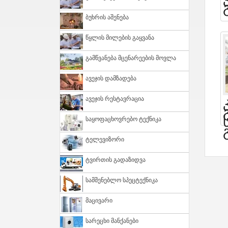
Ბუხრის Აშენება
Წყლის Მილების Გაყვანა
Გამწვანება Მცენარეების Მოვლა
Ავეჯის Დამზადება
Ავეჯის Რესტავრაცია
Საყოფაცხოვრებო Ტექნიკა
Ტელევიზორი
Ტვირთის Გადაზიდვა
Სამშენებლო Სპეცტექნიკა
Მაცივარი
Სარეცხი Მანქანები