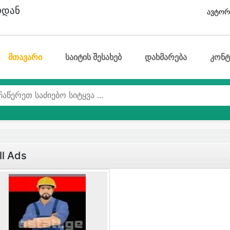
ოდან
ავტორ
მთავარი
საიტის შესახებ
დახმარება
კონტ
ll Ads