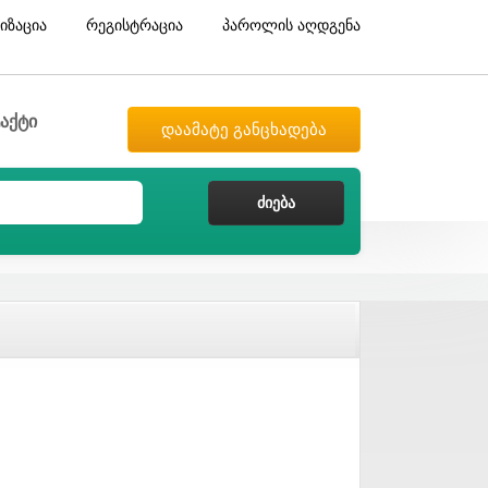
იზაცია
რეგისტრაცია
პაროლის აღდგენა
აქტი
დაამატე განცხადება