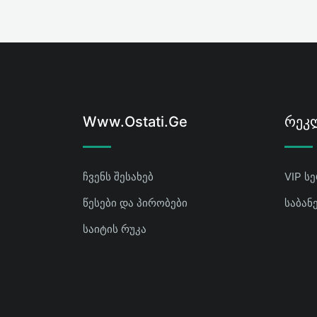
Www.ostati.ge
Რეკლ
ჩვენს შესახებ
VIP ს
წესები და პირობები
საბან
საიტის რუკა