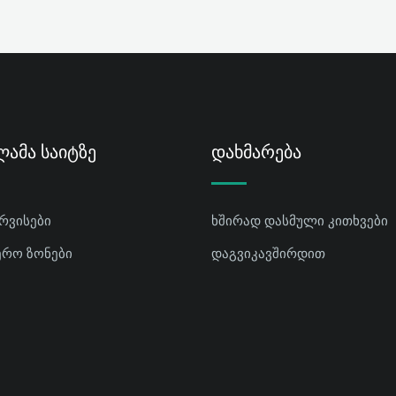
ამა Საიტზე
Დახმარება
ერვისები
ხშირად დასმული კითხვები
ერო ზონები
დაგვიკავშირდით