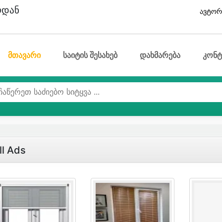
ოდან
ავტორ
მთავარი
საიტის შესახებ
დახმარება
კონტ
ll Ads