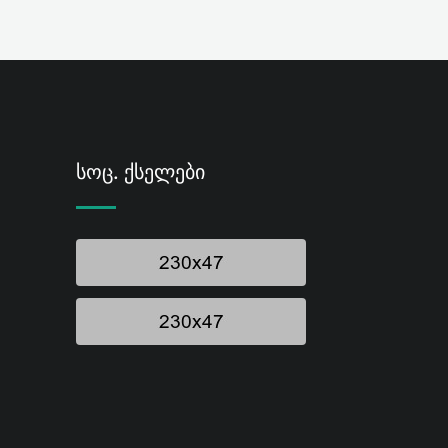
Სოც. Ქსელები