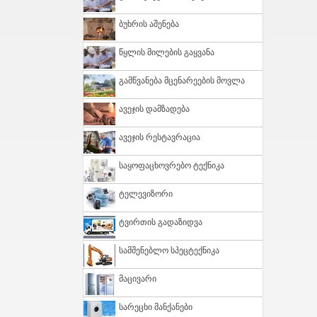
Ბუხრის Აშენება
Წყლის Მილების Გაყვანა
Გამწვანება Მცენარეების Მოვლა
Ავეჯის Დამზადება
Ავეჯის Რესტავრაცია
Საყოფაცხოვრებო Ტექნიკა
Ტელევიზორი
Ტვირთის Გადაზიდვა
Სამშენებლო Სპეცტექნიკა
Მაცივარი
Სარეცხი Მანქანები