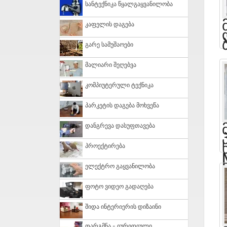
Სანტექნიკა Წყალგაყვანილობა
Კაფელის Დაგება
Გარე Სამუშაოები
Მალიარი Შეღებვა
Კომპიუტერული Ტექნიკა
Პარკეტის Დაგება Მოხვეწა
Დანგრევა Დასუფთავება
Პროექტირება
Ელექტრო Გაყვანილობა
Ფოტო Ვიდეო Გადაღება
Შიდა Ინტერიერის Დიზაინი
Თარგმნა - Იურიდიული