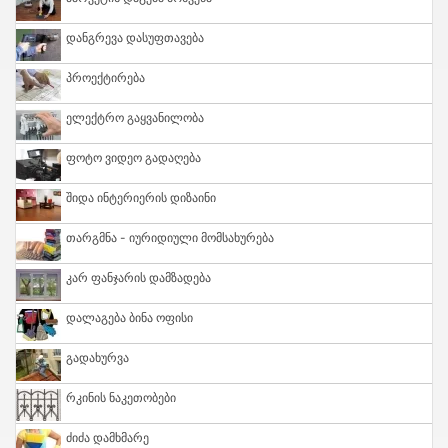
Დანგრევა Დასუფთავება
Პროექტირება
Ელექტრო Გაყვანილობა
Ფოტო Ვიდეო Გადაღება
Შიდა Ინტერიერის Დიზაინი
Თარგმნა - Იურიდიული Მომსახურება
Კარ Ფანჯარის Დამზადება
Დალაგება Ბინა Ოფისი
Გადახურვა
Რკინის Ნაკეთობები
Ძიძა Დამხმარე