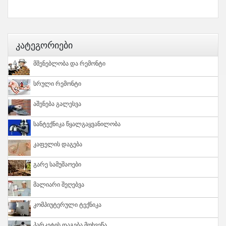
Კატეგორიები
Მშენებლობა Და Რემონტი
Სრული Რემონტი
Აშენება Გალესვა
Სანტექნიკა Წყალგაყვანილობა
Კაფელის Დაგება
Გარე Სამუშაოები
Მალიარი Შეღებვა
Კომპიუტერული Ტექნიკა
Პარკეტის Დაგება Მოხვეწა