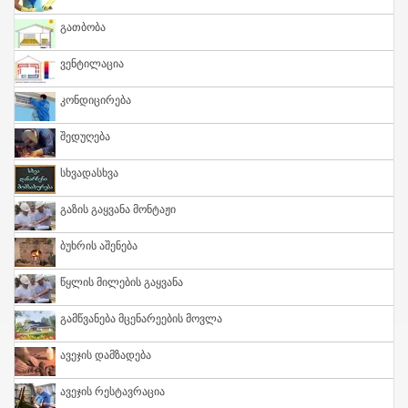
Გათბობა
Ვენტილაცია
Კონდიცირება
Შედუღება
Სხვადასხვა
Გაზის Გაყვანა Მონტაჟი
Ბუხრის Აშენება
Წყლის Მილების Გაყვანა
Გამწვანება Მცენარეების Მოვლა
Ავეჯის Დამზადება
Ავეჯის Რესტავრაცია