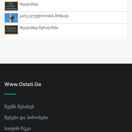
Სხვადასხვა
Გარე Ელექტროობის Მონტაჟი
Სხვადასხვა Წვრილმანი
Www.ostati.ge
ჩვენს შესახებ
წესები და პირობები
საიტის რუკა