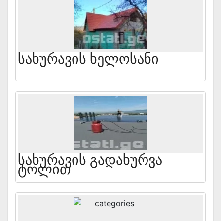
Სახურავის Ხელოსანი
Სახურავის Გადახურვა
Ტოლით