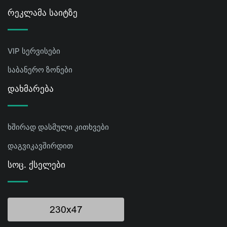
Რეკლამა Საიტზე
VIP სერვისები
საბანერო ზონები
Დახმარება
ხშირად დასმული კითხვები
დაგვიკავშირდით
Სოც. Ქსელები