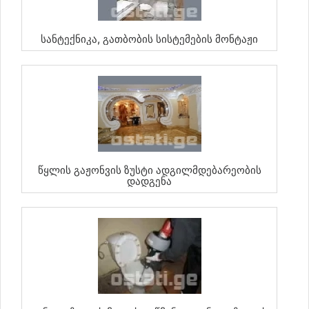
Სანტექნიკა, Გათბობის Სისტემების Მონტაჟი
Წყლის Გაჟონვის Ზუსტი Ადგილმდებარეობის
Დადგენა