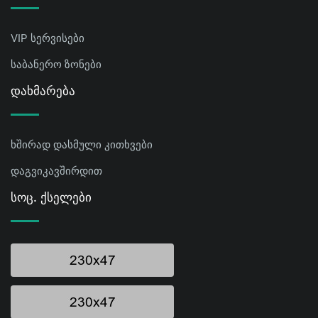
VIP სერვისები
საბანერო ზონები
Დახმარება
ხშირად დასმული კითხვები
დაგვიკავშირდით
Სოც. Ქსელები