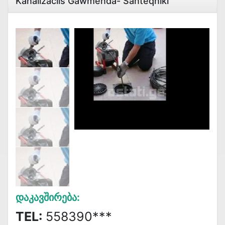
Kanalizaciis Gawmenda- Santeqniki
Დაკავშირება:
TEL:
558390***