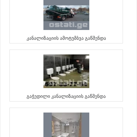
Კანალიზაციის Ამოტუმბვა Გაწმენდა
Გაჭედილი Კანალიზაციის Გაწმენდა