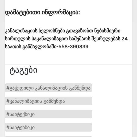
Დამატებითი Ინფორმაცია:
კანალიზაციის ხელოსნები გთავაზობთ ნებისმიერი
სირთულის საკანალიზაციო სამუშაოს შესრულებას 24
საათის განმავლობაში-558-390839
Ტაგები
#გაჭედილი კანალიზაციის გაწმენდა
#კანალიზაციის გაწმენდა
#სანტექნიკი
#სანტეხნიკი