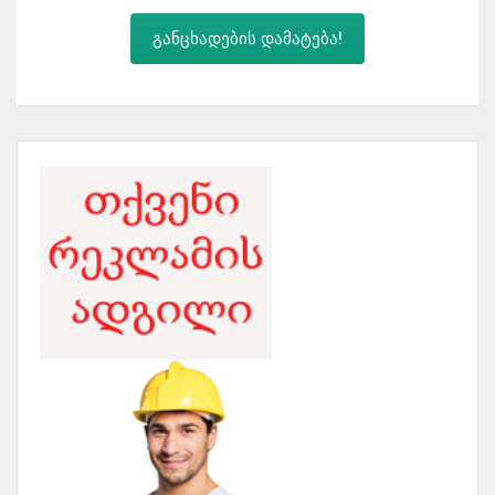
განცხადების დამატება!