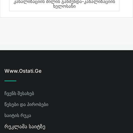
Კანალიზაციის Მილის Გაწმენდა-Კანალიზაციის
Ხელოსანი
Www.ostati.ge
ჩვენს შესახებ
წესები და პირობები
საიტის რუკა
Რეკლამა Საიტზე