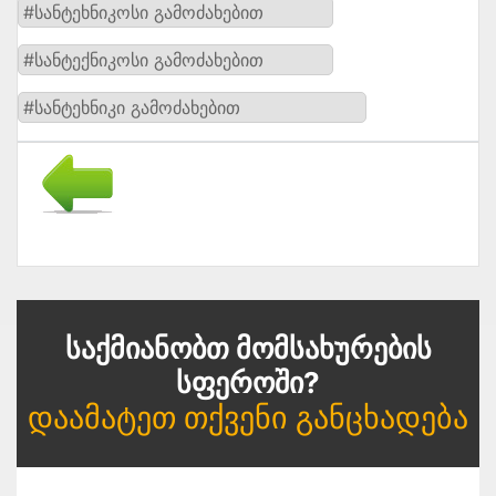
#სანტეხნიკოსი გამოძახებით
#სანტექნიკოსი გამოძახებით
#სანტეხნიკი გამოძახებით
Საქმიანობთ Მომსახურების
Სფეროში?
Დაამატეთ Თქვენი Განცხადება