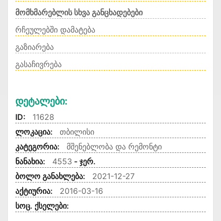
მომხმარებლის სხვა განცხადებები
რჩეულებში დამატება
გაზიარება
გასაჩივრება
Დეტალები:
ID:
11628
ლოკაცია:
თბილისი
კატეგორია:
მშენებლობა და რემონტი
ნანახია:
4553
- ჯერ.
ბოლო განახლება:
2021-12-27
აქტიურია:
2016-03-16
სოც. ქსელები: