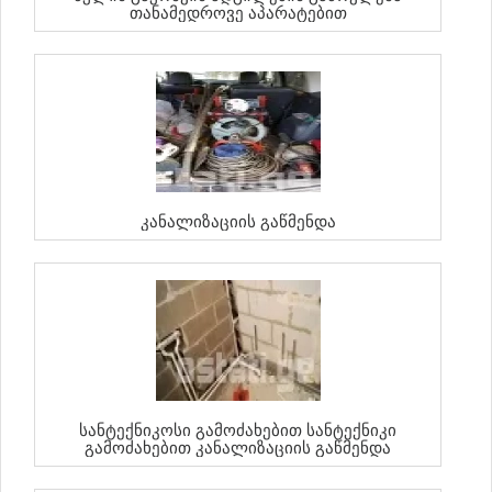
Თანამედროვე Აპარატებით
Კანალიზაციის Გაწმენდა
Სანტექნიკოსი Გამოძახებით Სანტექნიკი
Გამოძახებით Კანალიზაციის Გაწმენდა