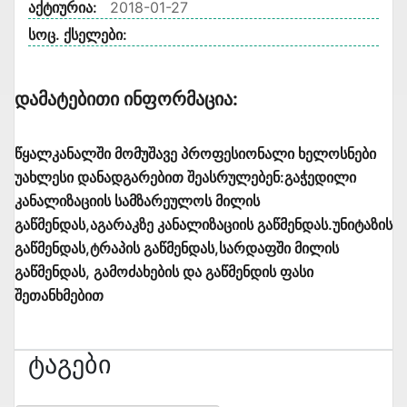
აქტიურია:
2018-01-27
სოც. ქსელები:
Დამატებითი Ინფორმაცია:
წყალკანალში მომუშავე პროფესიონალი ხელოსნები
უახლესი დანადგარებით შეასრულებენ:გაჭედილი
კანალიზაციის სამზარეულოს მილის
გაწმენდას,აგარაკზე კანალიზაციის გაწმენდას.უნიტაზის
გაწმენდას,ტრაპის გაწმენდას,სარდაფში მილის
გაწმენდას, გამოძახების და გაწმენდის ფასი
შეთანხმებით
Ტაგები