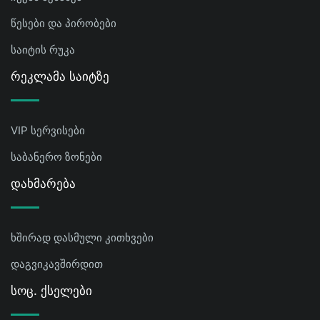
წესები და პირობები
საიტის რუკა
Რეკლამა Საიტზე
VIP სერვისები
საბანერო ზონები
Დახმარება
ხშირად დასმული კითხვები
დაგვიკავშირდით
Სოც. Ქსელები