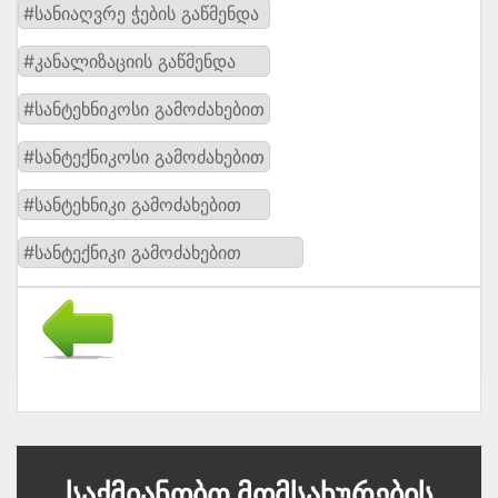
#სანიაღვრე ჭების გაწმენდა
#კანალიზაციის გაწმენდა
#სანტეხნიკოსი გამოძახებით
#სანტექნიკოსი გამოძახებით
#სანტეხნიკი გამოძახებით
#სანტექნიკი გამოძახებით
Საქმიანობთ Მომსახურების