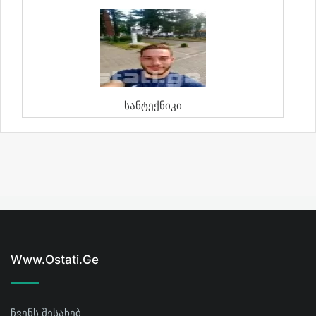
Სანტექნიკი
Www.ostati.ge
ჩვენს შესახებ