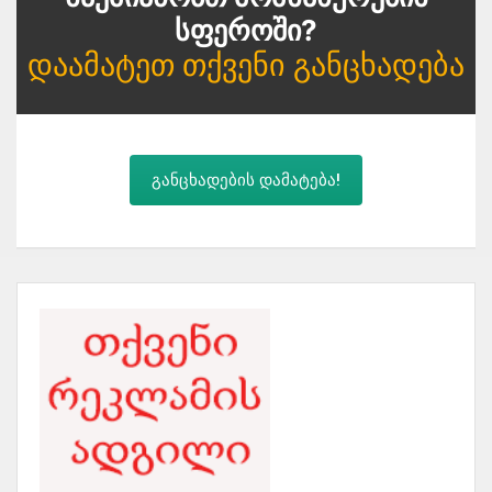
Სფეროში?
Დაამატეთ Თქვენი Განცხადება
განცხადების დამატება!