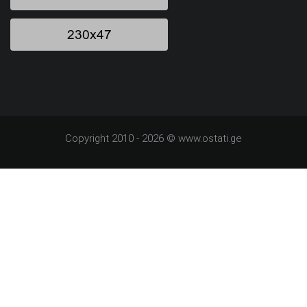
Copyright 2010 - 2026 © www.ostati.ge