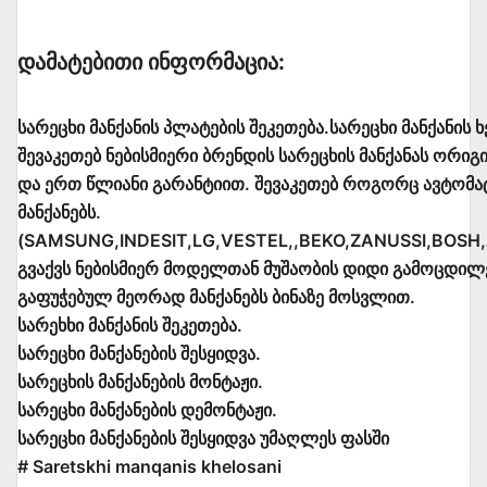
Დამატებითი Ინფორმაცია:
სარეცხი მანქანის პლატების შეკეთება.სარეცხი მანქანის 
შევაკეთებ ნებისმიერი ბრენდის სარეცხის მანქანას ორ
და ერთ წლიანი გარანტიით. შევაკეთებ როგორც ავტომატ
მანქანებს.
(SAMSUNG,INDESIT,LG,VESTEL,,BEKO,ZANUSSI,BOSH
გვაქვს ნებისმიერ მოდელთან მუშაობის დიდი გამოცდილებ
გაფუჭებულ მეორად მანქანებს ბინაზე მოსვლით.
სარეხხი მანქანის შეკეთება.
სარეცხი მანქანების შესყიდვა.
სარეცხის მანქანების მონტაჟი.
სარეცხი მანქანების დემონტაჟი.
სარეცხი მანქანების შესყიდვა უმაღლეს ფასში
# Saretskhi manqanis khelosani