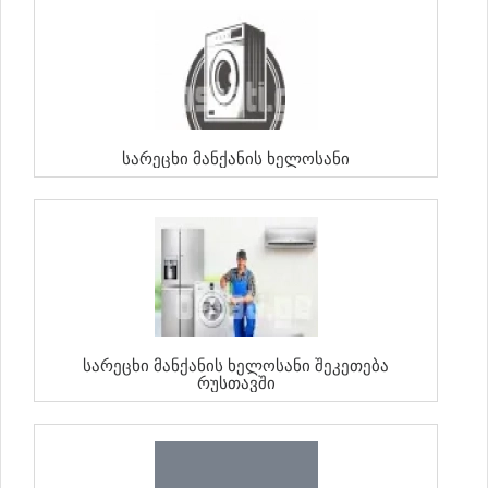
Სარეცხი Მანქანის Ხელოსანი
Სარეცხი Მანქანის Ხელოსანი Შეკეთება
Რუსთავში