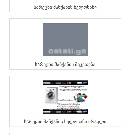
Სარეცხი Მანქანის Ხელოსანი
Სარეცხი Მანქანის Შეკეთება
Სარეცხი Მანქანის Ხელოსანი Ირაკლი