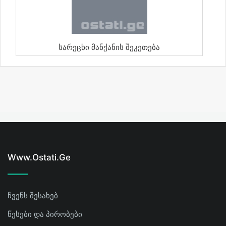
Სარეცხი Მანქანის Შეკეთება
Www.ostati.ge
ჩვენს შესახებ
წესები და პირობები