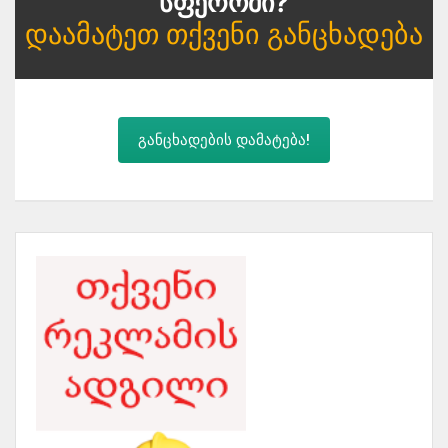
Სფეროში?
Დაამატეთ Თქვენი Განცხადება
განცხადების დამატება!