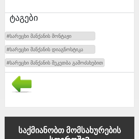
Ტაგები
#სარეცხი მანქანის მონტაჟი
#სარეცხი მანქანის დიაგნოსტიკა
#სარეცხი მანქანის შეკეთბა გამოძახებით
Საქმიანობთ Მომსახურების