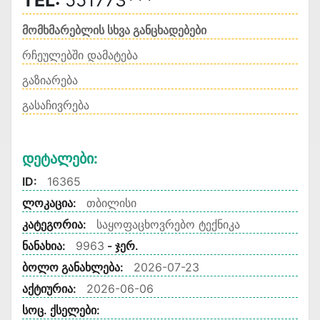
TEL:
551773***
მომხმარებლის სხვა განცხადებები
რჩეულებში დამატება
გაზიარება
გასაჩივრება
Დეტალები:
ID:
16365
ლოკაცია:
თბილისი
კატეგორია:
საყოფაცხოვრებო ტექნიკა
ნანახია:
9963
- ჯერ.
ბოლო განახლება:
2026-07-23
აქტიურია:
2026-06-06
სოც. ქსელები: