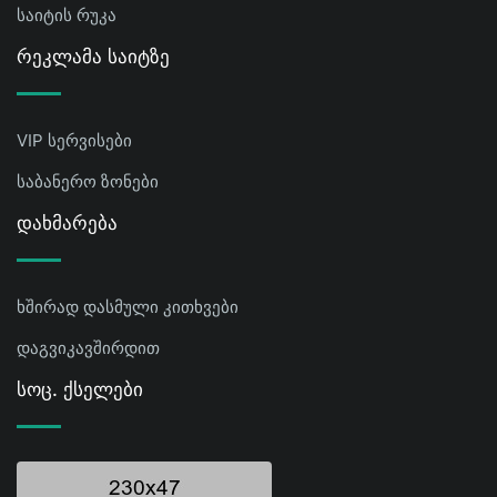
საიტის რუკა
Რეკლამა Საიტზე
VIP სერვისები
საბანერო ზონები
Დახმარება
ხშირად დასმული კითხვები
დაგვიკავშირდით
Სოც. Ქსელები