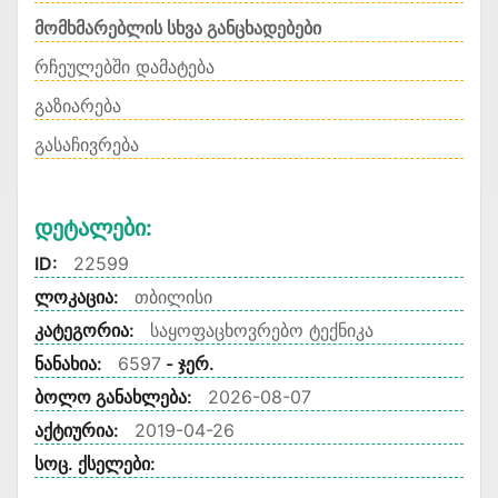
მომხმარებლის სხვა განცხადებები
რჩეულებში დამატება
გაზიარება
გასაჩივრება
Დეტალები:
ID:
22599
ლოკაცია:
თბილისი
კატეგორია:
საყოფაცხოვრებო ტექნიკა
ნანახია:
6597
- ჯერ.
ბოლო განახლება:
2026-08-07
აქტიურია:
2019-04-26
სოც. ქსელები: