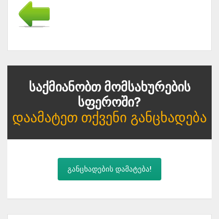
Საქმიანობთ Მომსახურების
Სფეროში?
Დაამატეთ Თქვენი Განცხადება
განცხადების დამატება!