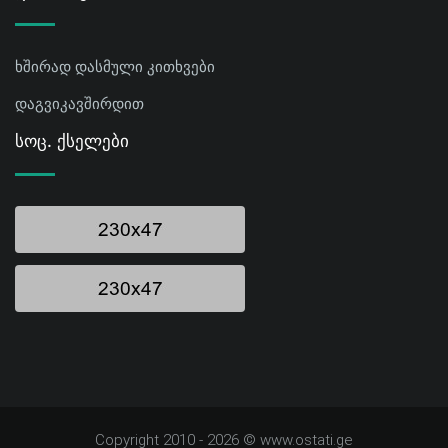
ხშირად დასმული კითხვები
დაგვიკავშირდით
Სოც. Ქსელები
Copyright 2010 - 2026 © www.ostati.ge