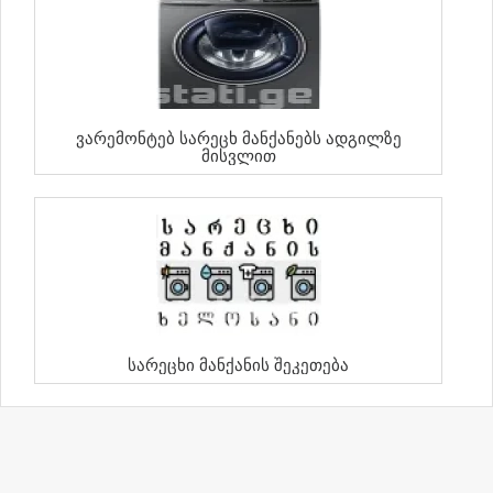
Ვარემონტებ Სარეცხ Მანქანებს Ადგილზე
Მისვლით
Სარეცხი Მანქანის Შეკეთება