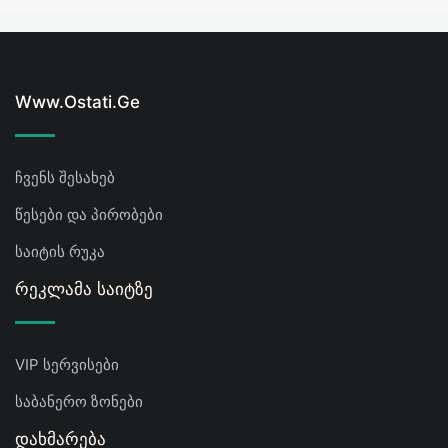
Www.ostati.ge
ჩვენს შესახებ
წესები და პირობები
საიტის რუკა
Რეკლამა Საიტზე
VIP სერვისები
საბანერო ზონები
Დახმარება