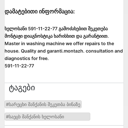
Დამატებითი Ინფორმაცია:
ხელოსანი 591-11-22-77 გამოძახებით შეკეთება
მონტაჟი დიაგნოსტიკა ხარისხით და გარანტიით.
Master in washing machine we offer repairs to the
house. Quality and garanti.montazh. consultation and
diagnostics for free.
591-11-22-77
Ტაგები
#სარეცხი მანქანის შეკეთბა ბინაზე
#საეცხ მანქანის ხელოსანი