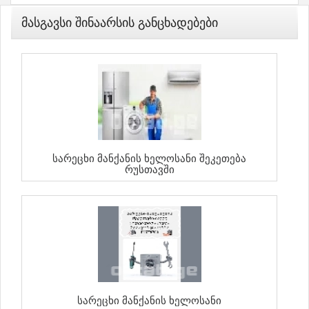
Მასგავსი Შინაარსის Განცხადებები
Სარეცხი Მანქანის Ხელოსანი Შეკეთება
Რუსთავში
Სარეცხი Მანქანის Ხელოსანი