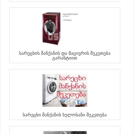
Სარეცხის Მანქანის Და Მაცივრის Შეკეთება
Გარანტიით
Სარეცხი Მანქანის Ხელოსანი Შეკეთება