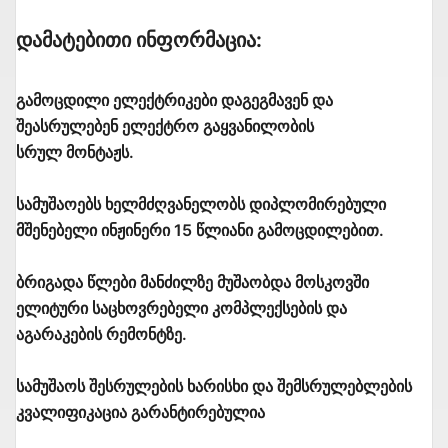
Დამატებითი Ინფორმაცია:
გამოცდილი ელექტრიკები დაგეგმავენ და
შეასრულებენ ელექტრო გაყვანილობის
სრულ მონტაჟს.
სამუშაოებს ხელმძღვანელობს დიპლომირებული
მშენებელი ინჟინერი 15 წლიანი გამოცდილებით.
ბრიგადა წლები მანძილზე მუშაობდა მოსკოვში
ელიტური საცხოვრებელი კომპლექსების და
აგარაკების რემონტზე.
სამუშაოს შესრულების ხარისხი და შემსრულებლების
კვალიფიკაცია გარანტირებულია