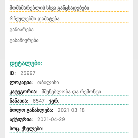
მომხმარებლის სხვა განცხადებები
რჩეულებში დამატება
გაზიარება
გასაჩივრება
Დეტალები:
ID:
25997
ლოკაცია:
თბილისი
კატეგორია:
მშენებლობა და რემონტი
ნანახია:
6547
- ჯერ.
ბოლო განახლება:
2021-03-18
აქტიურია:
2021-04-29
სოც. ქსელები: