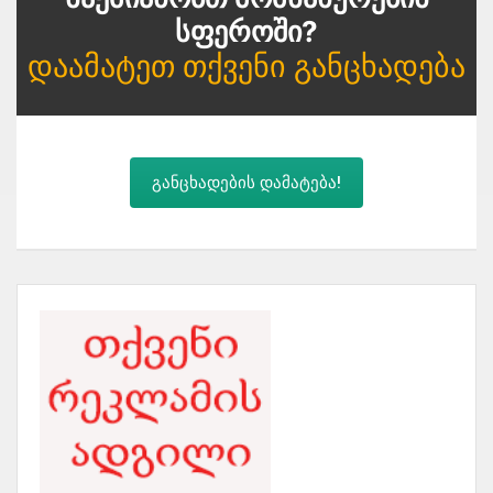
Სფეროში?
Დაამატეთ Თქვენი Განცხადება
განცხადების დამატება!