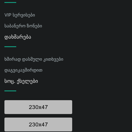
VIP სერვისები
საბანერო ზონები
Დახმარება
ხშირად დასმული კითხვები
დაგვიკავშირდით
Სოც. Ქსელები