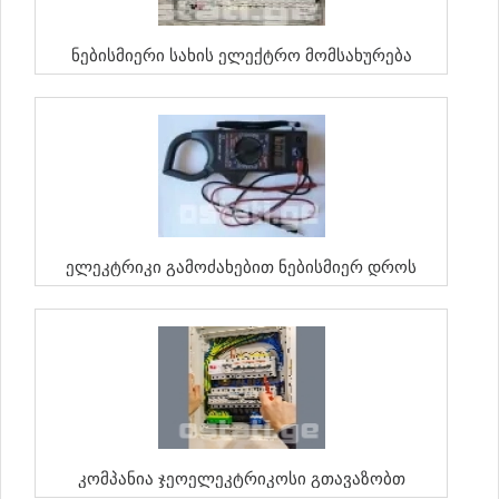
Ნებისმიერი Სახის Ელექტრო Მომსახურება
Ელეკტრიკი Გამოძახებით Ნებისმიერ Დროს
Კომპანია Ჯეოელეკტრიკოსი Გთავაზობთ