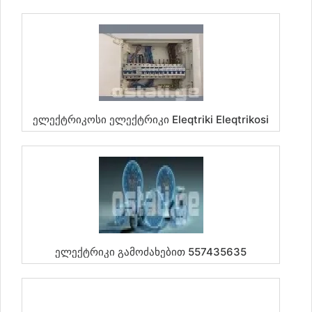
Ელექტრიკოსი Ელექტრიკი Eleqtriki Eleqtrikosi
Ელექტრიკი Გამოძახებით 557435635