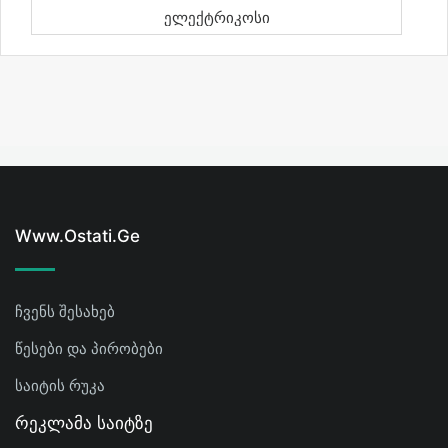
Ელექტრიკოსი
Www.ostati.ge
ჩვენს შესახებ
წესები და პირობები
საიტის რუკა
Რეკლამა Საიტზე