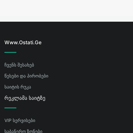
Www.ostati.ge
ჩვენს შესახებ
წესები და პირობები
საიტის რუკა
Რეკლამა Საიტზე
VIP სერვისები
საბანერო ზონები