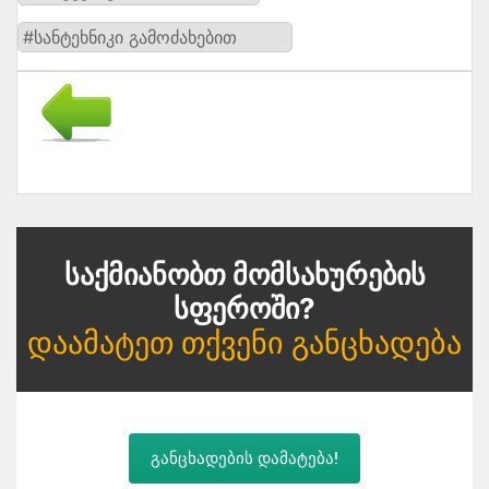
#სანტეხნიკი გამოძახებით
Საქმიანობთ Მომსახურების
Სფეროში?
Დაამატეთ Თქვენი Განცხადება
განცხადების დამატება!