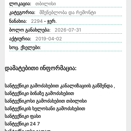
ლოკაცია:
თბილისი
კატეგორია:
მშენებლობა და რემონტი
ნანახია:
2294
- ჯერ.
ბოლო განახლება:
2026-07-31
აქტიურია:
2019-04-02
სოც. ქსელები:
Დამატებითი Ინფორმაცია:
სანტექნიკი გამოძახებით კანალიზაციის გაწმენდა ,
სანტექნიკი ბინაზე გამოძახებით
სანტექნიკოსი გამოძახებით თბილისი
სანტექნიკის ხელოსანი გამოძახებით
სანტექნიკი ფასი
სანტექნიკი 24 7