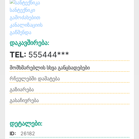
Დაკავშირება:
TEL:
555444***
მომხმარებლის სხვა განცხადებები
რჩეულებში დამატება
გაზიარება
გასაჩივრება
Დეტალები:
ID:
26182