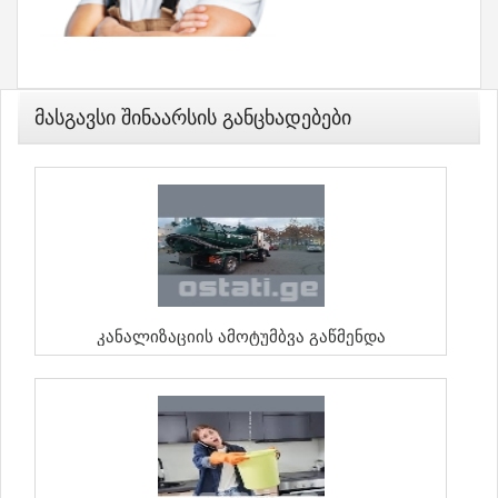
Მასგავსი Შინაარსის Განცხადებები
Კანალიზაციის Ამოტუმბვა Გაწმენდა