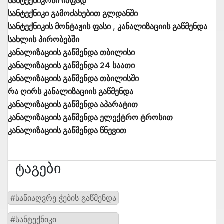
სანტექნიკოსი იაფად
სანტექნიკი გამოძახებით გლდანში
სანტექნიკის მონტაჟის ფასი , კანალიზაციის გაწმენდა
სახლის პირობებში
კანალიზაციის გაწმენდა თბილისი
კანალიზაციის გაწმენდა 24 საათი
კანალიზაციის გაწმენდა თბილისში
რა ღირს კანალიზაციის გაწმენდა
კანალიზაციის გაწმენდა აპარატით
კანალიზაციის გაწმენდა ელექტრო ტროსით
კანალიზაციის გაწმენდა წნევით
Ტაგები
#სანიაღვრე ჭების გაწმენდა
#სანტექნიკი