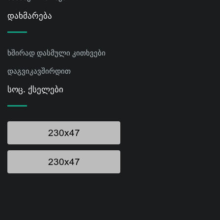
Დახმარება
ხშირად დასმული კითხვები
დაგვიკავშირდით
Სოც. Ქსელები