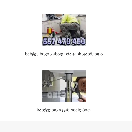
Სანტექნიკი Კანალიზაციის Გაწმენდა
Სანტექნიკი Გამოძახებით