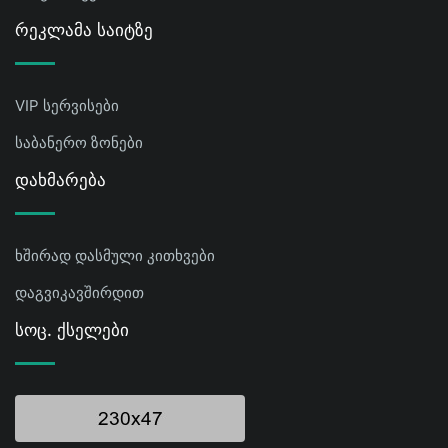
Რეკლამა Საიტზე
VIP სერვისები
საბანერო ზონები
Დახმარება
ხშირად დასმული კითხვები
დაგვიკავშირდით
Სოც. Ქსელები