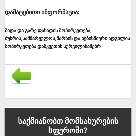
Დამატებითი Ინფორმაცია:
შიდა და გარე ფასადის მოპირკეთება,
ბუხრის,სამზარეულოს,მარნის და ნებისმიერი ადგილის
მოპირკეთება დამკვეთის სურვილისამებრ
Საქმიანობთ Მომსახურების
Სფეროში?