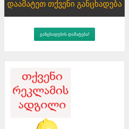
Დაამატეთ Თქვენი Განცხადება
განცხადების დამატება!