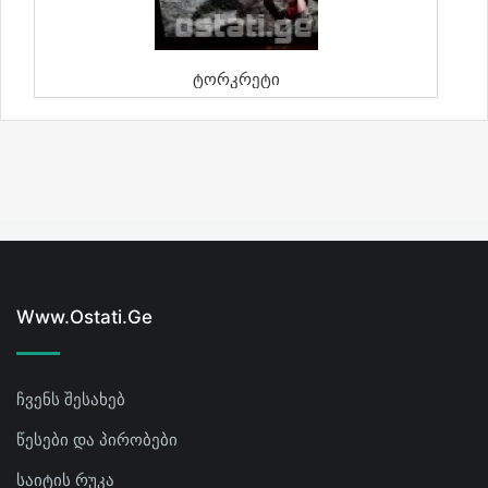
Ტორკრეტი
Www.ostati.ge
ჩვენს შესახებ
წესები და პირობები
საიტის რუკა