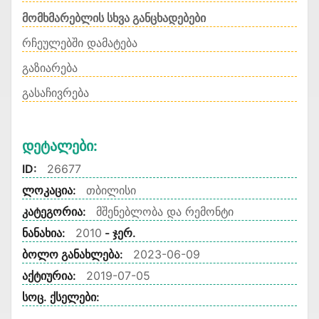
მომხმარებლის სხვა განცხადებები
რჩეულებში დამატება
გაზიარება
გასაჩივრება
Დეტალები:
ID:
26677
ლოკაცია:
თბილისი
კატეგორია:
მშენებლობა და რემონტი
ნანახია:
2010
- ჯერ.
ბოლო განახლება:
2023-06-09
აქტიურია:
2019-07-05
სოც. ქსელები: