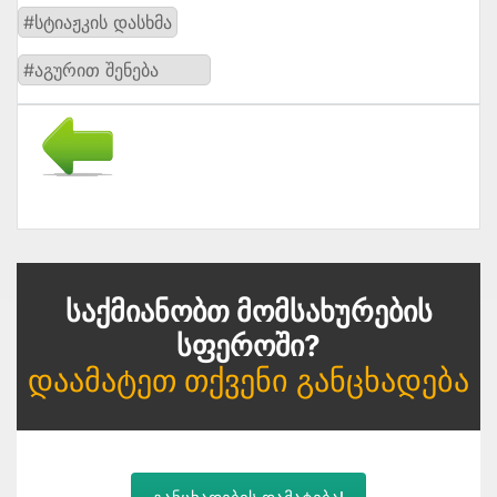
#სტიაჟკის დასხმა
#აგურით შენება
Საქმიანობთ Მომსახურების
Სფეროში?
Დაამატეთ Თქვენი Განცხადება