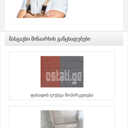
Მასგავსი Შინაარსის Განცხადებები
Ფასადის Ლესვა Მოპირკეთება