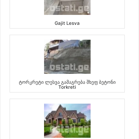
Gajit Lesva
Ტორკრეტი Ლესვა Გამაგრება Შხეფ Ბეტონი
Torkreti