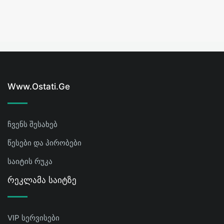
Www.ostati.ge
ჩვენს შესახებ
წესები და პირობები
საიტის რუკა
Რეკლამა Საიტზე
VIP სერვისები