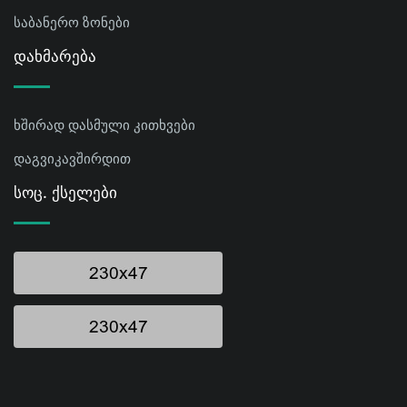
საბანერო ზონები
Დახმარება
ხშირად დასმული კითხვები
დაგვიკავშირდით
Სოც. Ქსელები