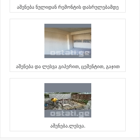
Აშენება Ნულიდან Რემონტის Დასრულებამდე
Აშენება Და Ლესვა Გიპერით, Ცემენტით, Გაჯით
Აშენება.ლესვა.