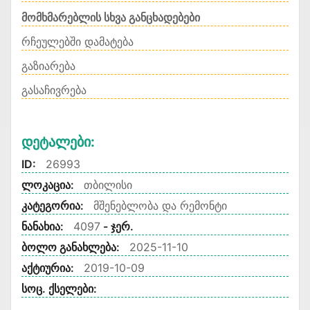
მომხმარებლის სხვა განცხადებები
რჩეულებში დამატება
გაზიარება
გასაჩივრება
Დეტალები:
ID:
26993
ლოკაცია:
თბილისი
კატეგორია:
მშენებლობა და რემონტი
ნანახია:
4097
- ჯერ.
ბოლო განახლება:
2025-11-10
აქტიურია:
2019-10-09
სოც. ქსელები: