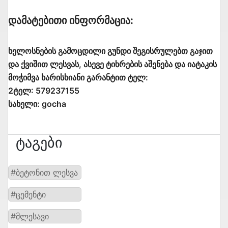
Დამატებითი Ინფორმაცია:
ხელოსნების გამოცდილი გუნდი შეგისრულებთ გაჯით
და ქვიშით ლესვას, ასევე ტიხრების აშენება და იატაკის
მოჭიმვა ხარისხიანი გარანტით ტელ:
2ტელ: 579237155
სახელი: gocha
Ტაგები
#ბეტონით ლესვა
#ცემენტი
#მლესავი