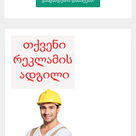
განცხადების დამატება!