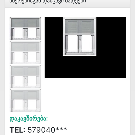
Მწერებისგან Დამცავი Ბადეები
Დაკავშირება:
TEL:
579040***