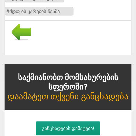
#მდფ ის კარების ჩასმა
Საქმიანობთ Მომსახურების
Სფეროში?
Დაამატეთ Თქვენი Განცხადება
განცხადების დამატება!