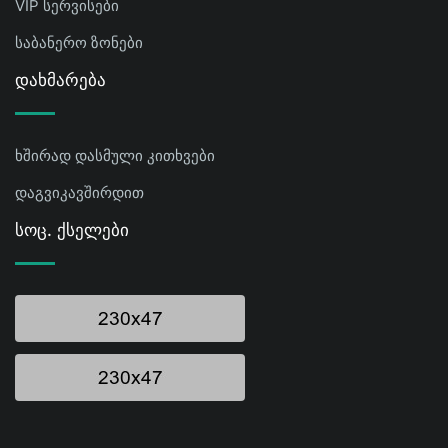
VIP სერვისები
საბანერო ზონები
Დახმარება
ხშირად დასმული კითხვები
დაგვიკავშირდით
Სოც. Ქსელები