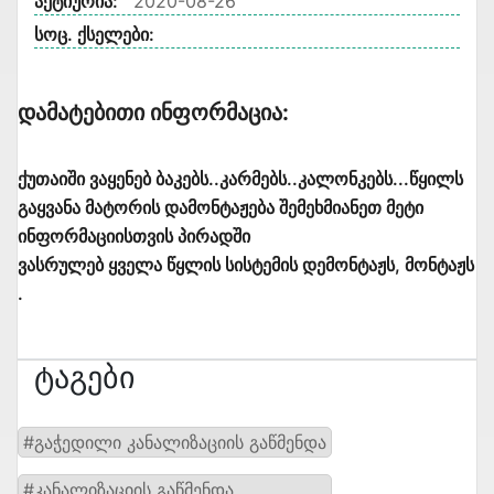
აქტიურია:
2020-08-26
სოც. ქსელები:
Დამატებითი Ინფორმაცია:
ქუთაიში ვაყენებ ბაკებს..კარმებს..კალონკებს...წყილს
გაყვანა მატორის დამონტაჟება შემეხმიანეთ მეტი
ინფორმაციისთვის პირადში
ვასრულებ ყველა წყლის სისტემის დემონტაჟს, მონტაჟს
.
Ტაგები
#გაჭედილი კანალიზაციის გაწმენდა
#კანალიზაციის გაწმენდა