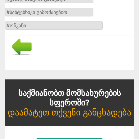
#სანტეხნიკი გამოძახებით
#ონკანი
Საქმიანობთ Მომსახურების
Სფეროში?
Დაამატეთ Თქვენი Განცხადება