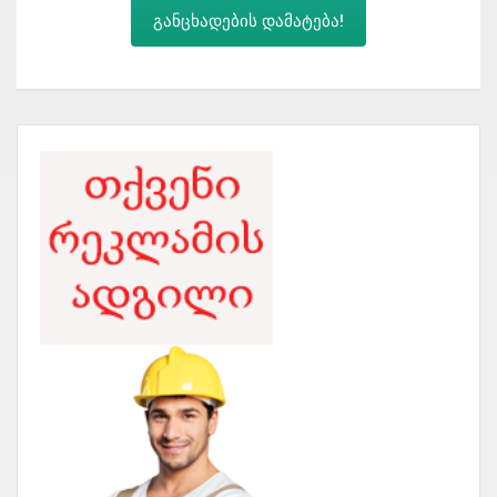
განცხადების დამატება!