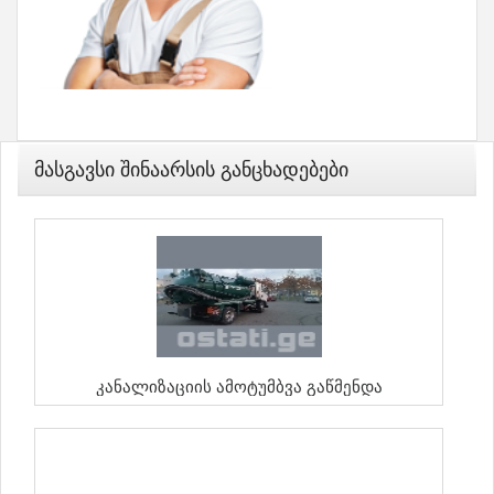
Მასგავსი Შინაარსის Განცხადებები
Კანალიზაციის Ამოტუმბვა Გაწმენდა