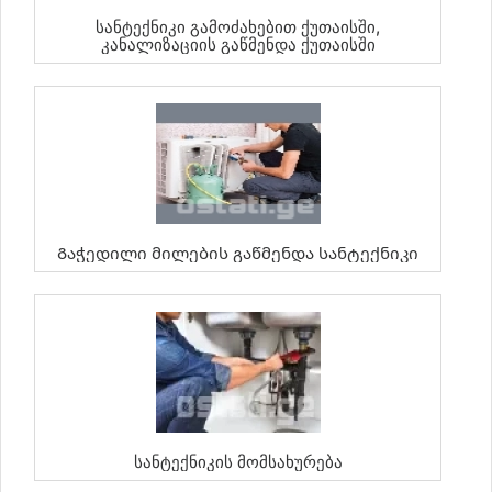
Სანტექნიკი Გამოძახებით Ქუთაისში,
Კანალიზაციის Გაწმენდა Ქუთაისში
Გაჭედილი Მილების Გაწმენდა Სანტექნიკი
Სანტექნიკის Მომსახურება