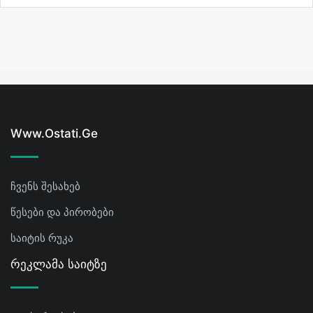
Www.ostati.ge
ჩვენს შესახებ
წესები და პირობები
საიტის რუკა
Რეკლამა Საიტზე