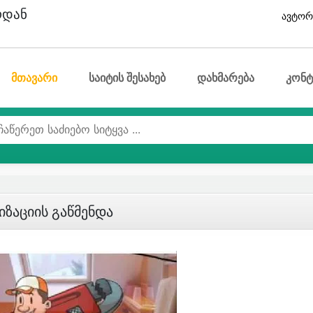
ოდან
ავტორ
მთავარი
საიტის შესახებ
დახმარება
კონტ
იზაციის Გაწმენდა