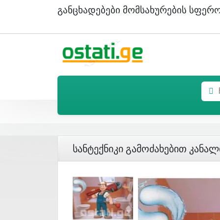
Განცხადებები Მომსახურების Სფერ
Სანტექნიკი Გამოძახებით Კანალ