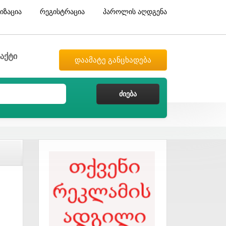
იზაცია
რეგისტრაცია
პაროლის აღდგენა
აქტი
დაამატე განცხადება