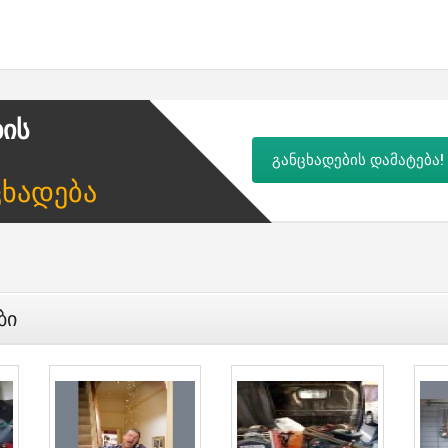
ბის
განცხადების დამატება!
ცხადება
ბი