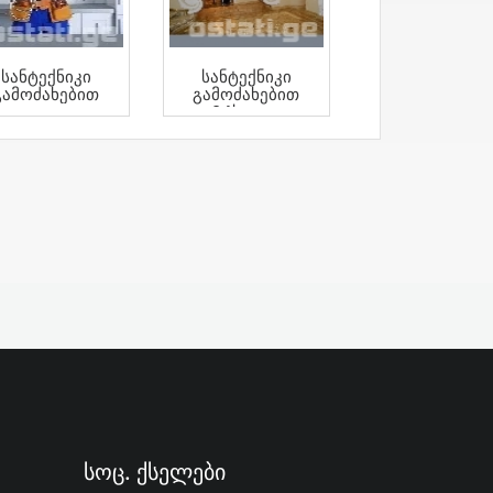
Სანტექნიკი
Სანტექნიკი
Გამოძახებით
Გამოძახებით
24საათი
Სოც. Ქსელები