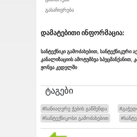
გასაჩივრება
Დამატებითი Ინფორმაცია:
სანტექნიკი გამოძახებით, სანტექნიკური ა
კანალიზაციის ამოტუმბვა სპეცმანქანით,
ჟონვა კედელში
Ტაგები
#სანიაღვრე ჭების გაწმენდა
#გაჭედ
#სანტექნიკოსი გამოძახებით
#სანტე