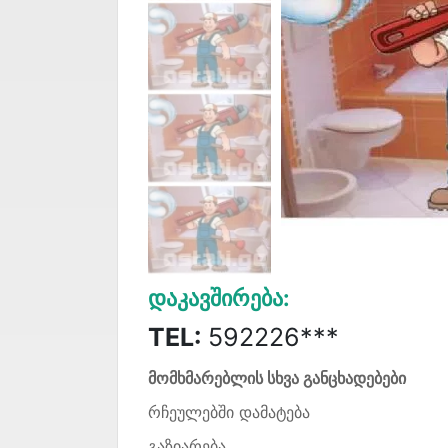
Დაკავშირება:
TEL:
592226***
მომხმარებლის სხვა განცხადებები
რჩეულებში დამატება
გაზიარება