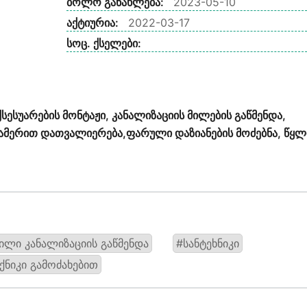
ბოლო განახლება:
2023-05-10
აქტიურია:
2022-03-17
სოც. ქსელები:
ქსესუარების მონტაჟი, კანალიზაციის მილების გაწმენდა,
 კამერით დათვალიერება,ფარული დაზიანების მოძებნა, წყლ
ილი კანალიზაციის გაწმენდა
#სანტეხნიკი
ქნიკი გამოძახებით