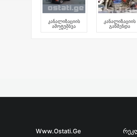
Კანალიზაციის
Კანალიზაციის
Ამოტუმბვა
Გაწმენდა
Გაწმენდა
Www.ostati.ge
Რეკლ