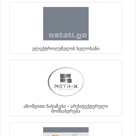
Ელექტროღუმელის Ხელოსანი
Აზომვითი Ნახაზები - Არქიტექტურული
Მომსახურება