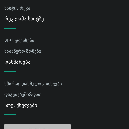
საიტის რუკა
Რეკლამა Საიტზე
VIP სერვისები
საბანერო ზონები
Დახმარება
ხშირად დასმული კითხვები
დაგვიკავშირდით
Სოც. Ქსელები