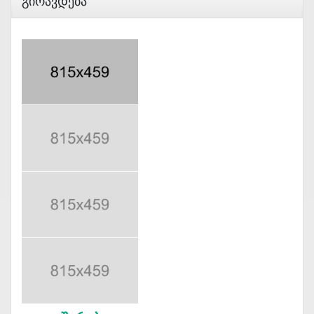
Გირავდება