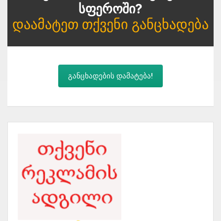
Სფეროში?
Დაამატეთ Თქვენი Განცხადება
განცხადების დამატება!