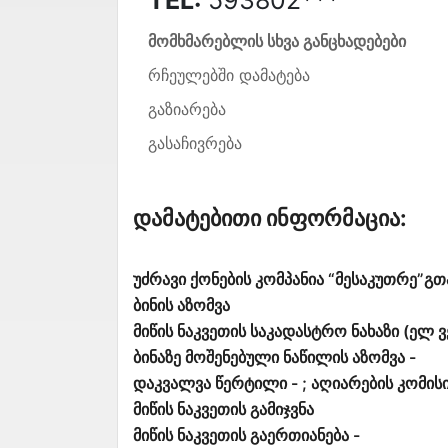
მომხმარებლის სხვა განცხადებები
რჩეულებში დამატება
გაზიარება
გასაჩივრება
Დამატებითი Ინფორმაცია:
უძრავი ქონების კომპანია “მესაკუთრე”გ
ბინის აზომვა
მიწის ნაკვეთის საკადასტრო ნახაზი (ელ ვ
ბინაზე მოშენებული ნაწილის აზომვა -
დაკვალვა წერტილი - ; აღიარების კომისი
მიწის ნაკვეთის გამიჯვნა
მიწის ნაკვეთის გაერთიანება -