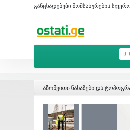
Განცხადებები Მომსახურების Სფერ
Აზომვითი Ნახაზები Და Ტოპოგრ