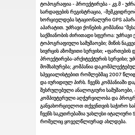
ტოპოგრაფია - პროექტირება - კვ.მ - უძრ
სარდაფების რეგისტრაცია, -მემკვიდრეობ
ხორციელდება სტაციონალური GPS აპარა
აპარატით. უძრავი ქონების კომპანია "მე
საქმიანობის ძირითადი სფეროა: უძრავი 
ტოპოგრაფიული სამუშაოები; მიწის ნაკვე
სივრცის აზომვითი სერვისი; •ფართების და
პროექტირება-არქიტექტურის სერვისი; უ
მომსახურება; კომპანია დაკომპლექტებუ
სპეციალისტებით რომლებმაც 2007 წლიდა
და იურიდიულ პირს. ჩვენს კომპანიაში 
შესრულებული ანალოგიური სამუშაოები,
კომპიუტერული აღჭურვილობა და პროგრა
განვახორციელოთ თქვენთვის საჭირო სამ
ჩვენს საკუთრებაშია უახლესი იტალიური 
რომელიც ყოველწლიურად ახლდება.