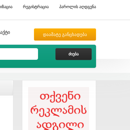
იზაცია
რეგისტრაცია
პაროლის აღდგენა
აქტი
დაამატე განცხადება