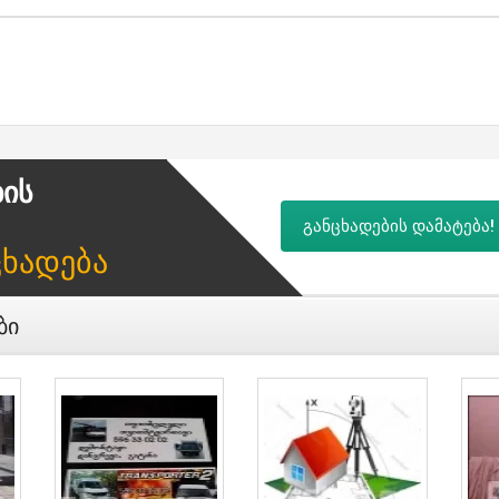
ბის
განცხადების დამატება!
ცხადება
ბი