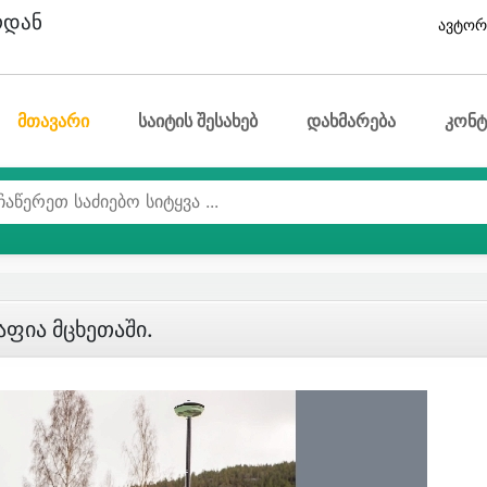
ოდან
ავტორ
მთავარი
საიტის შესახებ
დახმარება
კონტ
აფია Მცხეთაში.