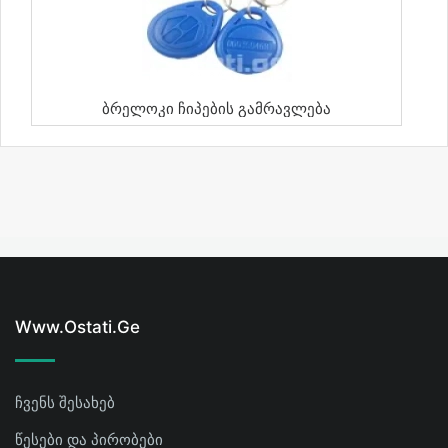
Ბრელოკი Ჩიპების Გამრავლება
Www.ostati.ge
ჩვენს შესახებ
წესები და პირობები