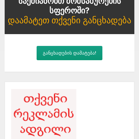
Საქმიანობთ Მომსახურების
Სფეროში?
Დაამატეთ Თქვენი Განცხადება
განცხადების დამატება!