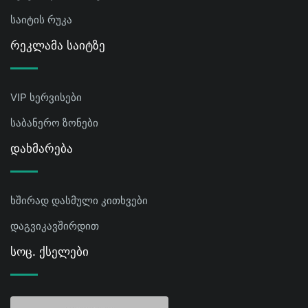
საიტის რუკა
Რეკლამა Საიტზე
VIP სერვისები
საბანერო ზონები
Დახმარება
ხშირად დასმული კითხვები
დაგვიკავშირდით
Სოც. Ქსელები