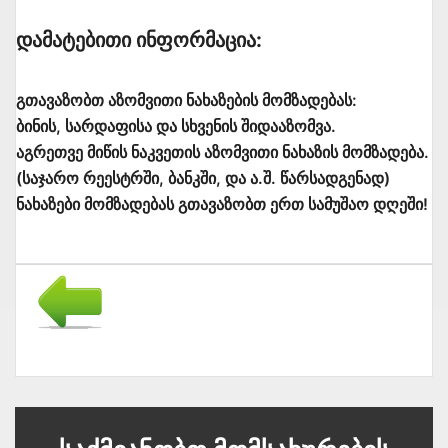
Დამატებითი Ინფორმაცია:
გთავაზობთ აზომვითი ნახაზების მომზადებას:
ბინის, სარდაფისა და სხვენის შიდააზომვა.
აგრეთვე მიწის ნაკვეთის აზომვითი ნახაზის მომზადება.
(საჯარო რეესტრში, ბანკში, და ა.შ. წარსადგენად)
ნახაზები მომზადებას გთავაზობთ ერთ სამუშაო დღეში!