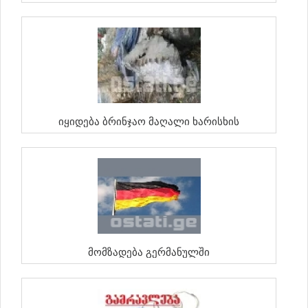
Იყიდება Ბრინჯაო Მაღალი Ხარისხის
Მომზადება Გერმანულში