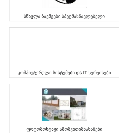
Სწავლა Ბავშვები Სპეცმასწავლებელი
Კომპიუტერული Სისტემები Და IT Სერვისები
Ფოტომონტაჟი Აზომვითიმნახაზები