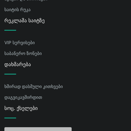
საიტის რუკა
Რეკლამა Საიტზე
VIP სერვისები
საბანერო ზონები
Დახმარება
ხშირად დასმული კითხვები
დაგვიკავშირდით
Სოც. Ქსელები