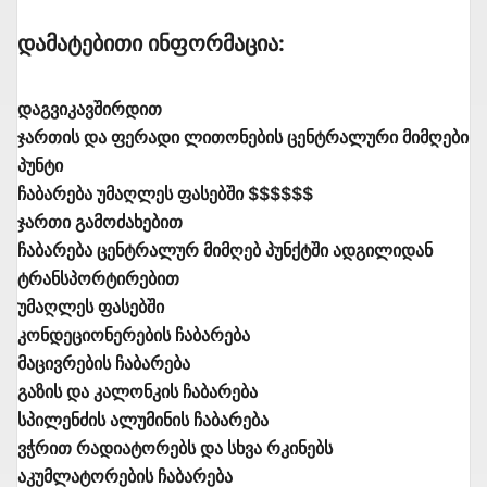
Დამატებითი Ინფორმაცია:
დაგვიკავშირდით
ჯართის და ფერადი ლითონების ცენტრალური მიმღები
პუნტი
ჩაბარება უმაღლეს ფასებში $$$$$$
ჯართი გამოძახებით
ჩაბარება ცენტრალურ მიმღებ პუნქტში ადგილიდან
ტრანსპორტირებით
უმაღლეს ფასებში
კონდეციონერების ჩაბარება
მაცივრების ჩაბარება
გაზის და კალონკის ჩაბარება
სპილენძის ალუმინის ჩაბარება
ვჭრით რადიატორებს და სხვა რკინებს
აკუმლატორების ჩაბარება