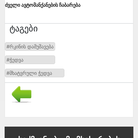
ძველი ავტომანქანების ჩაბარება
Ტაგები
#რკინის დამუშავება
#ჭედვა
#მხატვრული ჭედვა