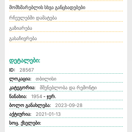
მომხმარებლის სხვა განცხადებები
რჩეულებში დამატება
გაზიარება
გასაჩივრება
Დეტალები:
ID:
28567
ლოკაცია:
თბილისი
კატეგორია:
მშენებლობა და რემონტი
ნანახია:
1954
- ჯერ.
ბოლო განახლება:
2023-09-28
აქტიურია:
2021-01-13
სოც. ქსელები: