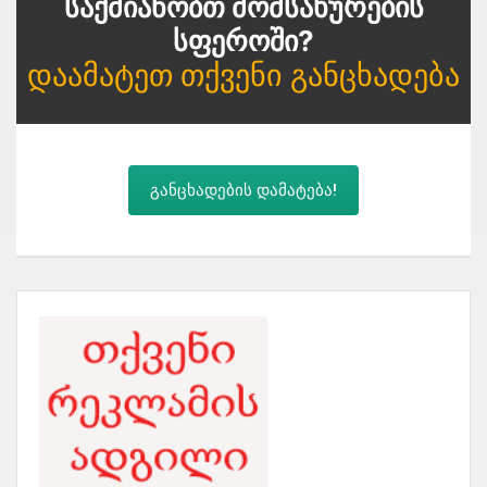
Საქმიანობთ Მომსახურების
Სფეროში?
Დაამატეთ Თქვენი Განცხადება
განცხადების დამატება!