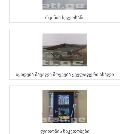
Რკინის Ხელოსანი
Იყიდება Მაყალი Მოყვება Ყველაფერი Ახალი
Ლითონის Ნაკეთობები