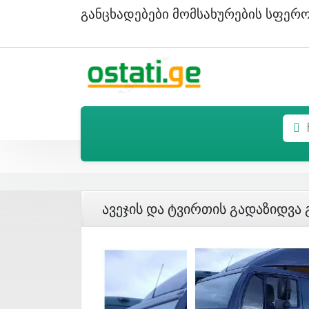
Განცხადებები Მომსახურების Სფერ
Ავეჯის Და Ტვირთის Გადაზიდვა 