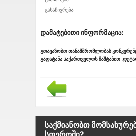
გასაჩივრება
Დამატებითი Ინფორმაცია:
გთავაზობთ თანამშრომლობას კონკურენტუ
გადატანა საქართველოს მაშტაბით .დეტა
Საქმიანობთ Მომსახურე
Სფეროში?