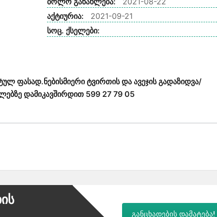
ბოლო განახლება:
2021-08-22
აქტიურია:
2021-09-21
სოც. ქსელები:
ლ ფასად.ნებისმიერი ტვირთის და ავეჯის გადაზიდვა/
ლებზე დამიკავშირდით 599 27 79 05
ბის
განცხადების დამატება!