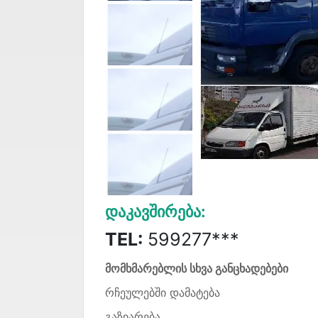
Დაკავშირება:
TEL:
599277***
მომხმარებლის სხვა განცხადებები
რჩეულებში დამატება
გაზიარება