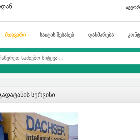
ოდან
ავტორ
მთავარი
საიტის შესახებ
დახმარება
კონტ
Გადატანის Სერვისი