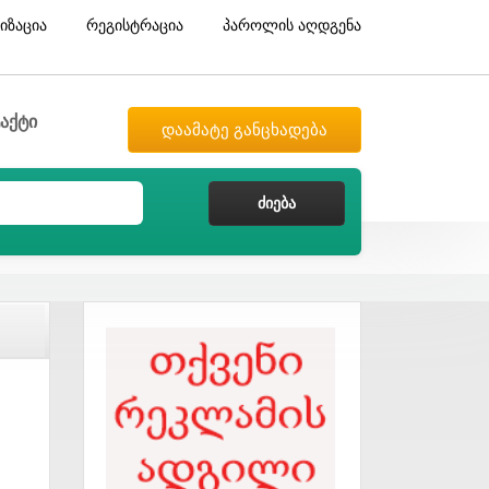
იზაცია
რეგისტრაცია
პაროლის აღდგენა
აქტი
დაამატე განცხადება