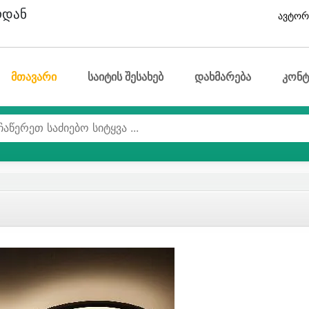
ოდან
ავტორ
მთავარი
საიტის შესახებ
დახმარება
კონტ