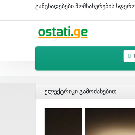
Განცხადებები Მომსახურების Სფერ
Ელექტრიკი Გამოძახებით