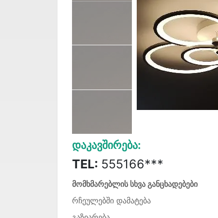
Დაკავშირება:
TEL:
555166***
მომხმარებლის სხვა განცხადებები
რჩეულებში დამატება
გაზიარება