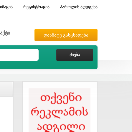
იზაცია
რეგისტრაცია
პაროლის აღდგენა
აქტი
დაამატე განცხადება