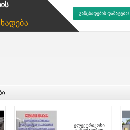
ბის
განცხადების დამატება!
ცხადება
ბი
Ელექტრიკოსი
Გამოძახებით