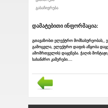
გასაჩივრება
Დამატებითი Ინფორმაცია:
გთავაზობთ ელექტრო მომსახურეობას,, ე
გამოცვლა, ელექტრო დაფის აწყობა დაყე
ამომრთველის) დაყენება. ჭაღის მონტაჟი
სახანძრო კამერები....