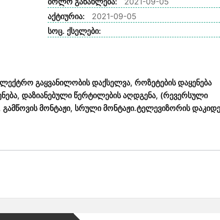
ბოლო განახლება:
2021-09-05
აქტიურია:
2021-09-05
სოც. ქსელები:
ლექტრო გაყვანილობის დაქსელვა, როზეტების დაყენება
ნება, დაზიანებული წერტილების აღდგენა, (რევერსული
, გამწოვის მონტაჟი, სრული მონტაჟი.ტელევიზორის დაკიდე