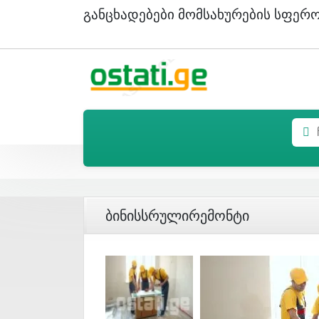
Განცხადებები Მომსახურების Სფერ
Ბინისსრულირემონტი