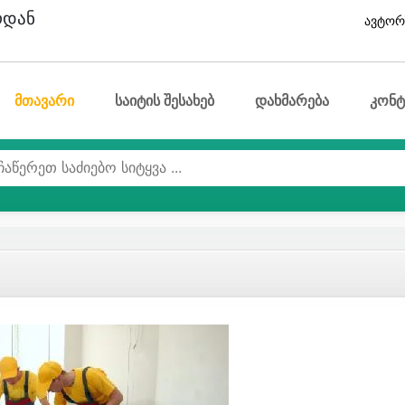
ოდან
ავტორ
მთავარი
საიტის შესახებ
დახმარება
კონტ