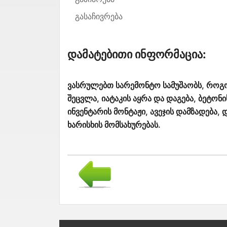
გასაჩივრება
Დამატებითი Ინფორმაცია:
ვასრულებთ სარემონტო სამუშაობს, როგ
შეცვლა, იატაკის აყრა და დაგება, ბეტონი
ინვენტარის მონტაჟი, ავეჯის დამზადება,
ხარისხის მომსახურებას.