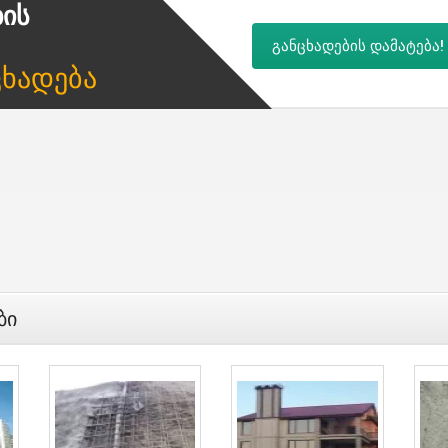
ბის
განცხადების დამატება!
ცხადება
ბი