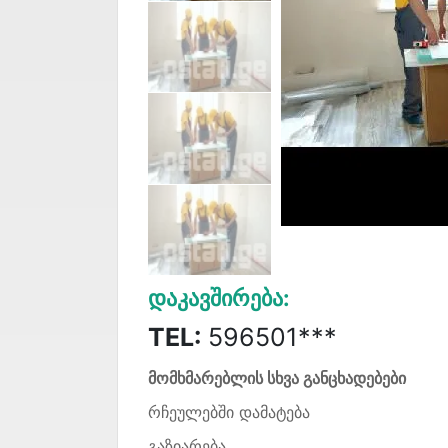
Დაკავშირება:
TEL:
596501***
მომხმარებლის სხვა განცხადებები
რჩეულებში დამატება
გაზიარება