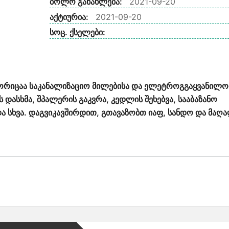
ბოლო განახლება:
2021-09-20
აქტიურია:
2021-09-20
სოც. ქსელები:
ორიცაა საკანალიზაციო მილებისა და ელეტროგგაყვანილო
ს დასხმა, შპალერის გაკვრა, კედლის შეხებვა, სააბაზანო
 და სხვა. დაგვიკავშირდით, გთავაზობთ იაფ, სანდო და მაღ