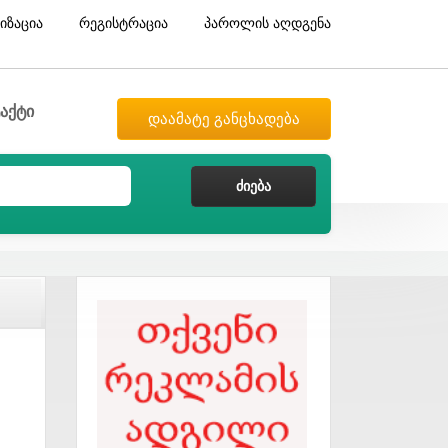
იზაცია
რეგისტრაცია
პაროლის აღდგენა
აქტი
დაამატე განცხადება