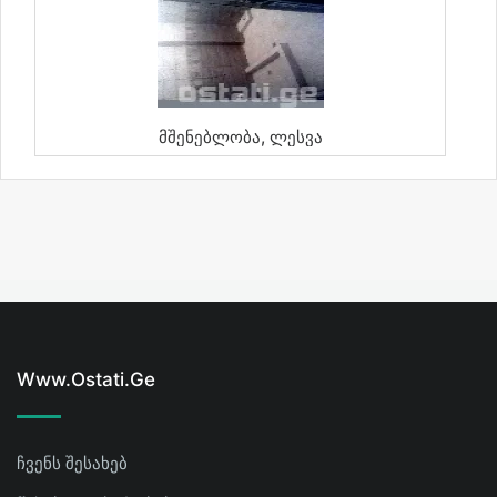
Მშენებლობა, Ლესვა
Www.ostati.ge
ჩვენს შესახებ