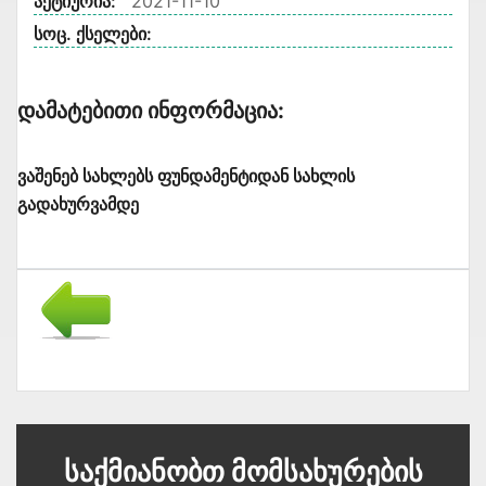
აქტიურია:
2021-11-10
სოც. ქსელები:
Დამატებითი Ინფორმაცია:
ვაშენებ სახლებს ფუნდამენტიდან სახლის
გადახურვამდე
Საქმიანობთ Მომსახურების