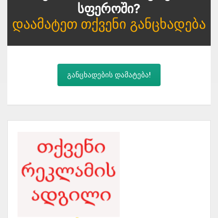
Სფეროში?
Დაამატეთ Თქვენი Განცხადება
განცხადების დამატება!