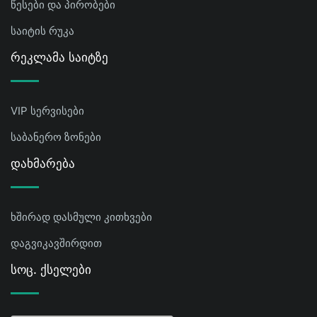
წესები და პირობები
საიტის რუკა
Რეკლამა Საიტზე
VIP სერვისები
საბანერო ზონები
Დახმარება
ხშირად დასმული კითხვები
დაგვიკავშირდით
Სოც. Ქსელები