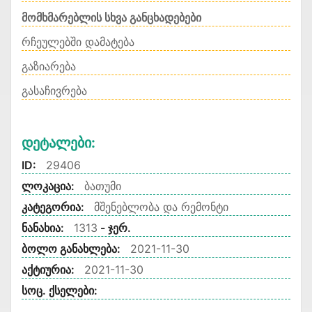
მომხმარებლის სხვა განცხადებები
რჩეულებში დამატება
გაზიარება
გასაჩივრება
Დეტალები:
ID:
29406
ლოკაცია:
ბათუმი
კატეგორია:
მშენებლობა და რემონტი
ნანახია:
1313
- ჯერ.
ბოლო განახლება:
2021-11-30
აქტიურია:
2021-11-30
სოც. ქსელები: