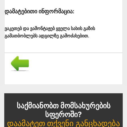
Დამატებითი Ინფორმაცია:
ვაკეთებ და ვამონტაჟებ ყველა სახის გაზის
გამათბობლებს ადგილზე გამოძახებით.
Საქმიანობთ Მომსახურების
Სფეროში?
Დაამატეთ Თქვენი Განცხადება