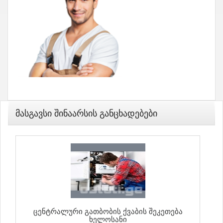
Მასგავსი Შინაარსის Განცხადებები
Ცენტრალური Გათბობის Ქვაბის Შეკეთება
Ხელოსანი