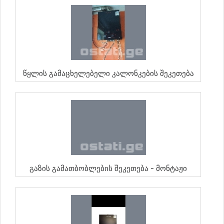
Წყლის Გამაცხელებელი Კალონკების Შეკეთება
Გაზის Გამათბობლების Შეკეთება - Მონტაჟი