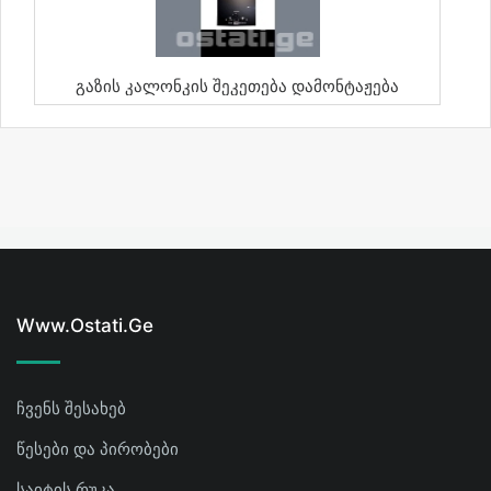
Გაზის Კალონკის Შეკეთება Დამონტაჟება
Www.ostati.ge
ჩვენს შესახებ
წესები და პირობები
საიტის რუკა