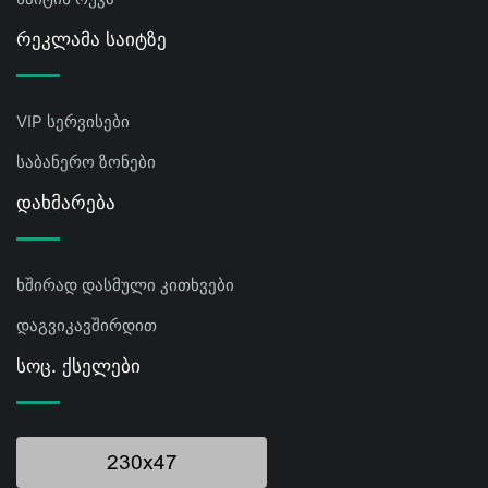
Რეკლამა Საიტზე
VIP სერვისები
საბანერო ზონები
Დახმარება
ხშირად დასმული კითხვები
დაგვიკავშირდით
Სოც. Ქსელები