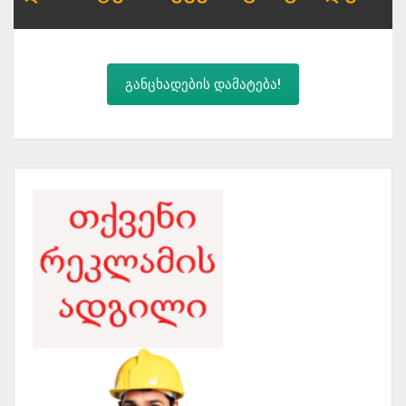
განცხადების დამატება!