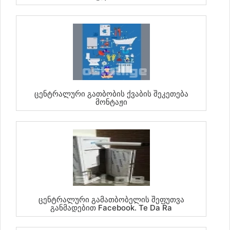
Ცენტრალური Გათბობის Ქვაბის Შეკეთება
Მონტაჟი
Ცენტრალური Გამათბობელის Შეფუთვა
Განმადებით Facebook. Te Da Ra