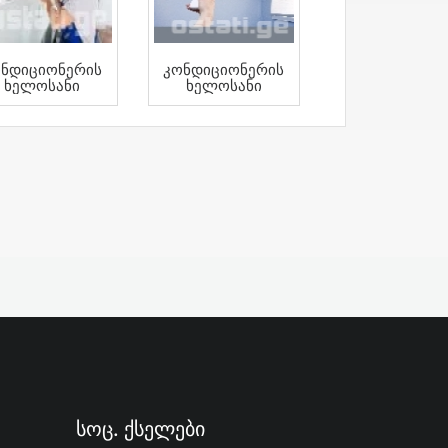
ნდიციონერის
Კონდიციონერის
Ხელოსანი
Ხელოსანი
Სოც. Ქსელები