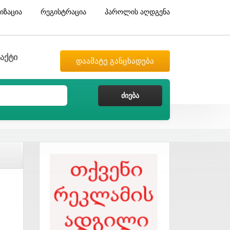
იზაცია
რეგისტრაცია
პაროლის აღდგენა
აქტი
დაამატე განცხადება