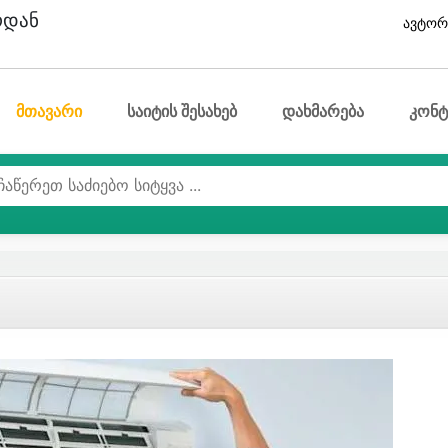
ოდან
ავტორ
მთავარი
საიტის შესახებ
დახმარება
კონტ