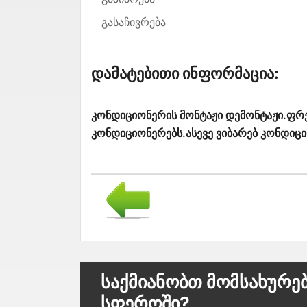
გასაჩივრება
Დამატებითი Ინფორმაცია:
კონდიციონერის მონტაჟი დემონტაჟი.ფრეო
კონდიციონერებს.ასევე ვიბარებ კონდიცი
Საქმიანობთ Მომსახურე
Სფეროში?