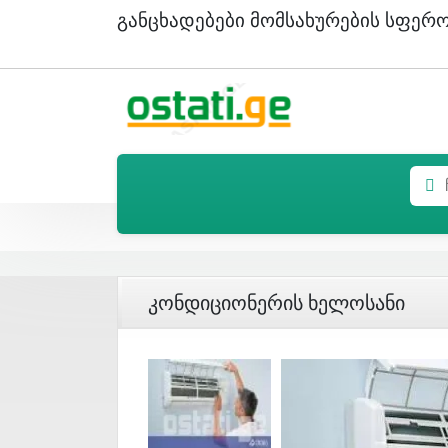
Განცხადებები Მომსახურების Სფერ
Კონდიციონერის Ხელოსანი