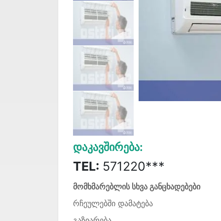
Დაკავშირება:
TEL:
571220***
მომხმარებლის სხვა განცხადებები
რჩეულებში დამატება
გაზიარება