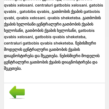
qvabis xelosani. centraluri gatbobis xelosani. gatobis
qvabis , gatobibs qvabis, გათბობის ქვაბის gatbobis
qvabi, qvabis xelosani. qvabis sheketeba. გათბობის
ქვაბის ხელოსანი ცენტრალური გათბობის ქვაბის
ხელოსანი, გათბობის ქვაბის ხელოსანი, gatbobis
qvabis xelosani, gatbobis qvabis sheketeba,
centraluri gatbobis qvabis sheketeba. ნებისმიერი
მოდელის ცენტრალური გათბობის ქვაბის
დიაგნოსტირება და შეკეთება. ნებისმიერი მოდელის
ცენტრალური გათბობის ქვაბის დიაგნოსტირება და
შეკეთება.