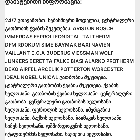
Დამატებითი Ინფორმაცია:
24/7 გთავაზობთ. ნებისმიერი მოდელის, ცენტრალური
გათბობის ქვაბის შეკეთებას. ARISTON BOSCH
IMMERGAS FERROLI FONDITAL ITALTHERM
DFMIRDOKUM SIME BAYMAK BAXI NAVIEN
VAILLANT E.C.A BUDERUS VIESSMAN WOLF
JUNKERS BERETTA FALKE BIASI ALARKO PROTHERM
BEKO AIRFEL ARCELIK POTTERTON WORCESTER
IDEAL NOBEL UNICAL გათბობის შეკეთება.
ცენტრალური გათბობის ქვაბის შეკეთება. ქვაბის
ხელოსანი. გათბობის ქვაბის ხელოსანი. ცენტრალური
გათბობა. ცენტრალური გათბობის ხელოსანი.
ხელოსანი. ფეროლის ხელოსანი. იმერგაზის
ხელოსანი. ბაქსის ხელოსანი. ბაიმაკის ხელოსანი.
სიმეს ხელოსანი. დშმირდოკუმის ხელოსანი.
იტალთერმის ხელოსანი. ნავიენის ხელოსანი.