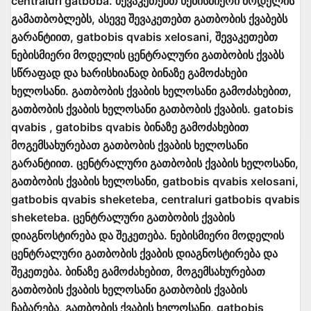
centraluri gatboba. შევაკეთებთ ნებისმიერი მოდელის
გამათბობლებს, ასევე შევაკეთებთ გათბობის ქვაბებს
გარანტიით, gatbobis qvabis xelosani, შევაკეთებთ
ნებისმიერი მოდელის ცენტრალური გათბობის ქვაბს
სწრაფად და ხარისხიანად ბინაზე გამოძახები
ხელოსანი. გათბობის ქვაბის ხელოსანი გამოძახებით,
გათბობის ქვაბის ხელოსანი გათბობის ქვაბის. gatobis
qvabis , gatobibs qvabis ბინაზე გამოძახებით
მოგემსახურებათ გათბობის ქვაბის ხელოსანი
გარანტიით. ცენტრალური გათბობის ქვაბის ხელოსანი,
გათბობის ქვაბის ხელოსანი, gatbobis qvabis xelosani,
gatbobis qvabis sheketeba, centraluri gatbobis qvabis
sheketeba. ცენტრალური გათბობის ქვაბის
დიაგნოსტირება და შეკეთება. ნებისმიერი მოდელის
ცენტრალური გათბობის ქვაბის დიაგნოსტირება და
შეკეთება. ბინაზე გამოძახებით, მოგემსახურებათ
გათბობის ქვაბის ხელოსანი გათბობის ქვაბის
ჩაბარება, გათბობის ქვაბის ხელოსანი, gatbobis