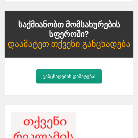
Საქმიანობთ Მომსახურების
Სფეროში?
Დაამატეთ Თქვენი Განცხადება
განცხადების დამატება!