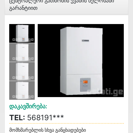
Ცენტრალური Გათბობის Ქვაბის Ხელოსანი
Გარანტიით
Დაკავშირება:
TEL:
568191***
მომხმარებლის სხვა განცხადებები