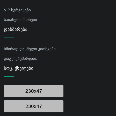
VIP სერვისები
საბანერო ზონები
Დახმარება
ხშირად დასმული კითხვები
დაგვიკავშირდით
Სოც. Ქსელები