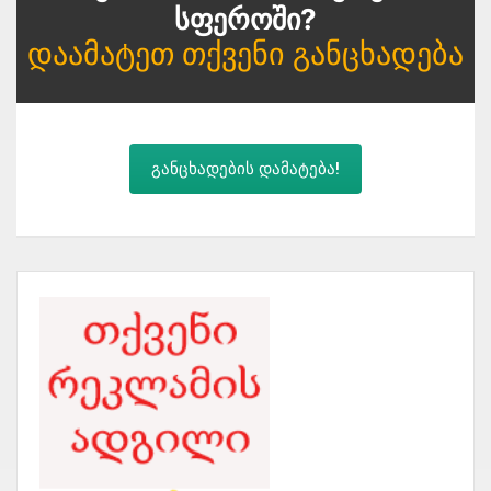
Სფეროში?
Დაამატეთ Თქვენი Განცხადება
განცხადების დამატება!