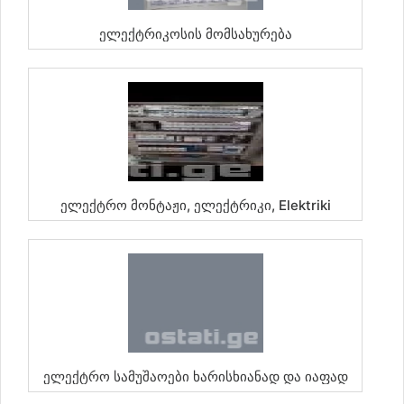
Ელექტრიკოსის Მომსახურება
Ელექტრო Მონტაჟი, Ელექტრიკი, Elektriki
Ელექტრო Სამუშაოები Ხარისხიანად Და Იაფად