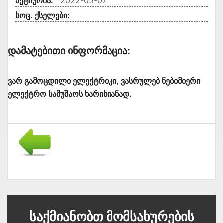
აქტიურია:
2022-05-07
სოც. ქსელები:
Დამატებითი Ინფორმაცია:
ვარ გამოცდილი ელექტრიკი, ვასრულებ ნებიმიერი
ელექტრო სამუშაოს ხარიხიანად.
Საქმიანობთ Მომსახურების