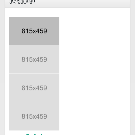
Ელექტიკი