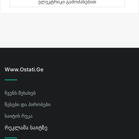
Ელეკტრიკი Გამოძახებით
Www.ostati.ge
ჩვენს შესახებ
წესები და პირობები
საიტის რუკა
Რეკლამა Საიტზე