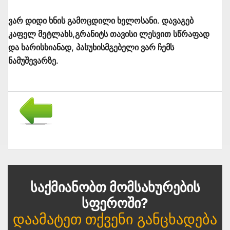
ვარ დიდი ხნის გამოცდილი ხელოსანი. დავაგებ
კაფელ მეტლახს,გრანიტს თავისი ლესვით სწრაფად
და ხარისხიანად, პასუხისმგებელი ვარ ჩემს
ნამუშევარზე.
Საქმიანობთ Მომსახურების
Სფეროში?
Დაამატეთ Თქვენი Განცხადება