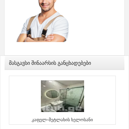
Მასგავსი Შინაარსის Განცხადებები
Კაფელ-Მეტლახის Ხელოსანი