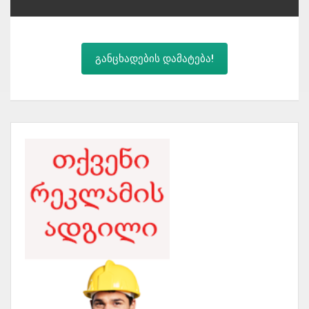
განცხადების დამატება!