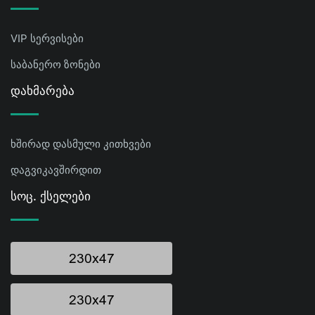
VIP სერვისები
საბანერო ზონები
Დახმარება
ხშირად დასმული კითხვები
დაგვიკავშირდით
Სოც. Ქსელები