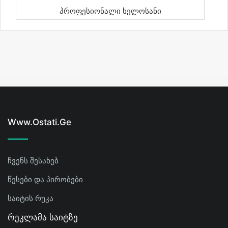
Პროფესიონალი Ხელოსანი
Www.ostati.ge
ჩვენს შესახებ
წესები და პირობები
საიტის რუკა
Რეკლამა Საიტზე