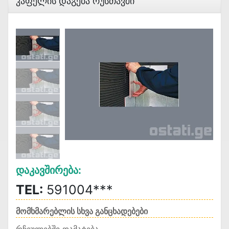
Კაფელის Დაგება Რუსთავში
Დაკავშირება:
TEL:
591004***
მომხმარებლის სხვა განცხადებები