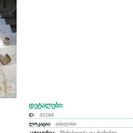
Დეტალები:
ID:
30266
ლოკაცია:
თბილისი
კატეგორია:
მშენებლობა და რემონტი