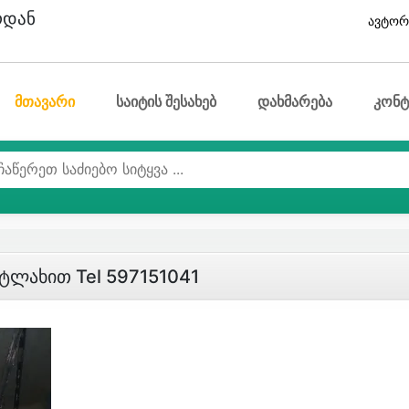
ოდან
ავტორ
მთავარი
საიტის შესახებ
დახმარება
კონტ
ეტლახით Tel 597151041