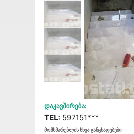
Დაკავშირება:
TEL:
597151***
მომხმარებლის სხვა განცხადებები