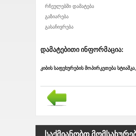
რჩეულებში დამატება
გაზიარება
გასაჩივრება
Დამატებითი Ინფორმაცია:
კიბის საფეხურების მოპირკეთება სტიაშკა
Საქმიანობთ Მომსახურე