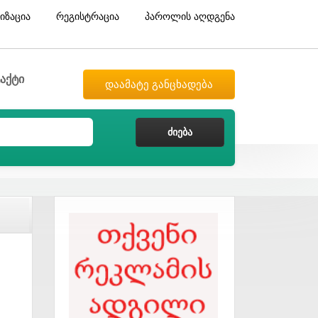
იზაცია
რეგისტრაცია
პაროლის აღდგენა
აქტი
დაამატე განცხადება