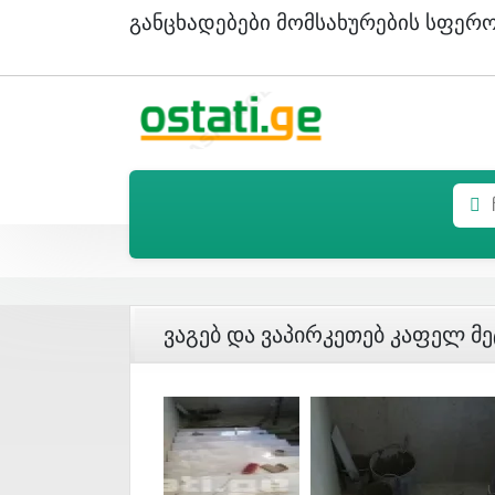
Განცხადებები Მომსახურების Სფერ
Ვაგებ Და Ვაპირკეთებ Კაფელ Მ