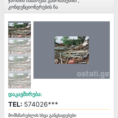
Ჯართის Ჩაბარება Გამოძახებით ,
Კონდენციონერების Ჩა
Დაკავშირება:
TEL:
574026***
მომხმარებლის სხვა განცხადებები