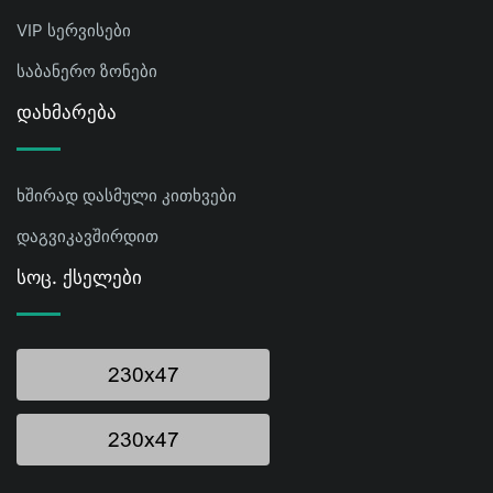
VIP სერვისები
საბანერო ზონები
Დახმარება
ხშირად დასმული კითხვები
დაგვიკავშირდით
Სოც. Ქსელები