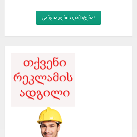
განცხადების დამატება!