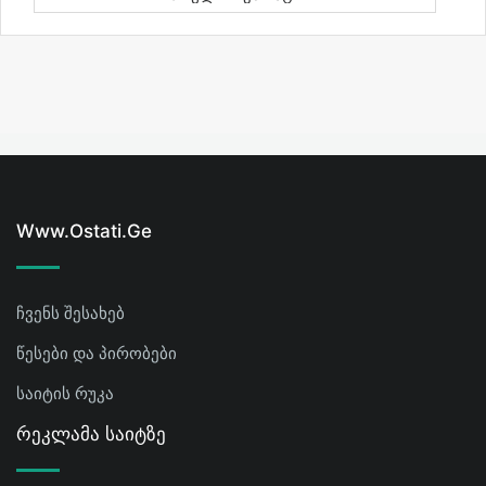
Www.ostati.ge
ჩვენს შესახებ
წესები და პირობები
საიტის რუკა
Რეკლამა Საიტზე