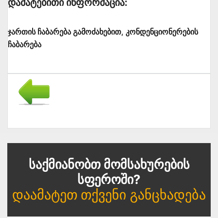
Დამატებითი Ინფორმაცია:
ჯართის ჩაბარება გამოძახებით, კონდენციონერების
ჩაბარება
Საქმიანობთ Მომსახურების
Სფეროში?
Დაამატეთ Თქვენი Განცხადება