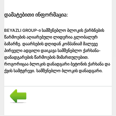
Დამატებითი Ინფორმაცია:
BEYAZLI GROUP-ი სამშენებლო ბლოკის ქარხნების
წარმოების აღიარებული ლიდერია გლობალურ
ბაზარზე. დაარსების დღიდან კომპანიამ მალევე
პირველი ადგილი დაიკავა სამშენებლო ქარხანა-
დანადგარების წარმოების მიმართულებით.
როგორიცაა ბლოკის დანადგარი ბეტონის ქარხანა და
ქვის სამტვრევი. სამშენებლო ბლოკის დანადგარი.