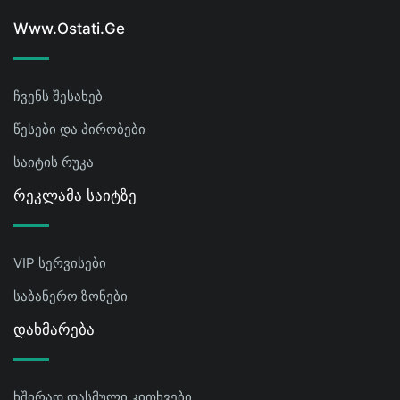
Www.ostati.ge
ჩვენს შესახებ
წესები და პირობები
საიტის რუკა
Რეკლამა Საიტზე
VIP სერვისები
საბანერო ზონები
Დახმარება
ხშირად დასმული კითხვები