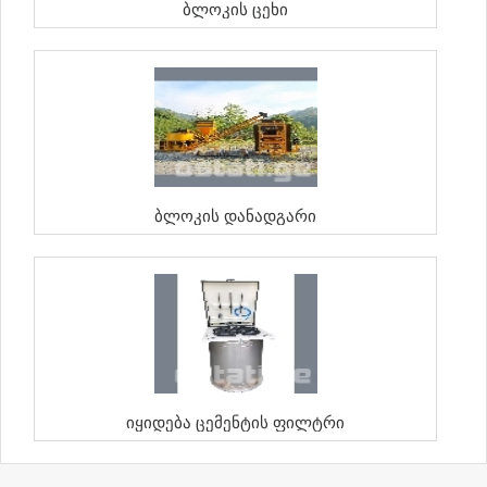
Ბლოკის Ცეხი
Ბლოკის Დანადგარი
Იყიდება Ცემენტის Ფილტრი