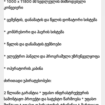
* 1000 x 11800 მმ ნედლეულის მიმწოდებელი
კონვეიერი
* ცემენტის, დანამატის და წყლის დოზატორი სისტემა
* კომპრესორი და ჰაერის სისტემა
* წყლის და დანამატის ტუმბოები
* ელექტრო პანელი და პროგრამული უზრუნველყოფა
* ოპერატორის კაბინა
ძირითადი უპირატესობები:
2 წლიანი გარანტია * უფასო ინფრასტრუქტურის
სამონტაჟო პროექტი და სატესტო წარმოება * უფასო