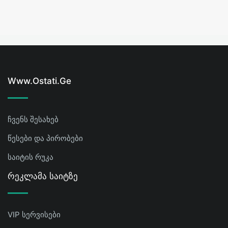
Www.ostati.ge
ჩვენს შესახებ
წესები და პირობები
საიტის რუკა
Რეკლამა Საიტზე
VIP სერვისები