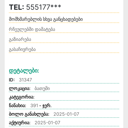
TEL:
555177***
მომხმარებლის სხვა განცხადებები
რჩეულებში დამატება
გაზიარება
გასაჩივრება
Დეტალები:
ID:
31347
ლოკაცია:
ბათუმი
კატეგორია:
ნანახია:
391
- ჯერ.
ბოლო განახლება:
2025-01-07
აქტიურია:
2025-01-07