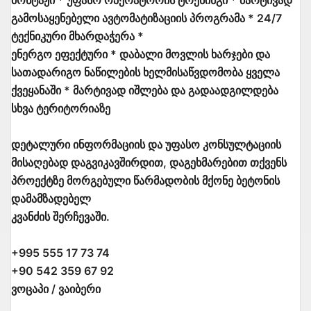
მონტაჟი * უფასო ოპერატორის ტრენინგი * მარტივად
გამოსაყენებელი ავტომატიზაციის პროგრამა * 24/7
ტექნიკური მხარდაჭერა *
ენერგო ეფექტური * დაბალი მოვლის ხარჯები და
სათადარიგო ნაწილების ხელმისაწვდომობა ყველა
ქვეყანაში * მარტივად იშლება და გადაადგილდება
სხვა ტერიტორიაზე
დეტალური ინფორმაციის და უფასო კონსულტაციის
მისაღებად დაგვიკავშირდით, დაგეხმარებით თქვენს
პროექტზე მორგებული წარმადობის მქონე ბეტონის
დამამზადებელ
კვანძის შერჩევაში.
+995 555 17 73 74
+90 542 359 67 92
ვოცაპი / ვაიბერი