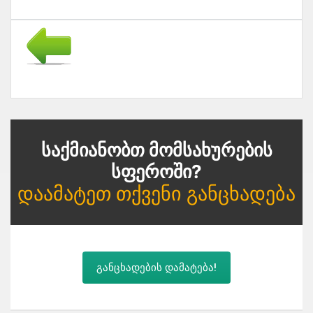
Საქმიანობთ Მომსახურების
Სფეროში?
Დაამატეთ Თქვენი Განცხადება
განცხადების დამატება!