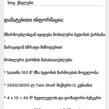
სოც. ქსელები:
Დამატებითი Ინფორმაცია:
მწარმოებლისგან იყიდება მობილური ბეტონის ქარხანა
-
მარაგიდან სწრაფი მიწოდებით!
მობილური ქარხნის მახასიათებლები:
* საათში 100 მ³ მზა ბეტონის წარმოების მოცულობა
* 2000/3000 ლ Twin Shaft მიქსერი (2 კუბიანი)
* 4 x 10 = 40 მ³ ნედლეულის და დოზატორი ბუნკერი