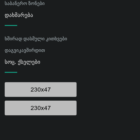
საბანერო ზონები
Დახმარება
ხშირად დასმული კითხვები
დაგვიკავშირდით
Სოც. Ქსელები