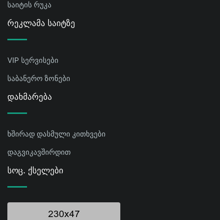
საიტის რუკა
Რეკლამა Საიტზე
VIP სერვისები
საბანერო ზონები
Დახმარება
ხშირად დასმული კითხვები
დაგვიკავშირდით
Სოც. Ქსელები