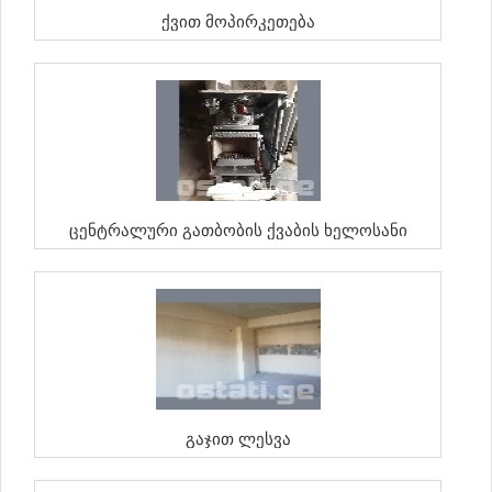
Ქვით Მოპირკეთება
Ცენტრალური Გათბობის Ქვაბის Ხელოსანი
Გაჯით Ლესვა