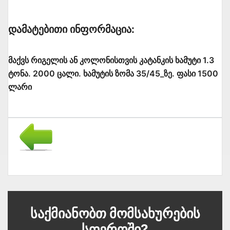
Დამატებითი Ინფორმაცია:
მაქვს რიგელის ან კოლონისთვის კატანკის ხამუტი 1.3
ტონა. 2000 ცალი. ხამუტის ზომა 35/45_ზე. ფასი 1500
ლარი
Საქმიანობთ Მომსახურების
Სფეროში?