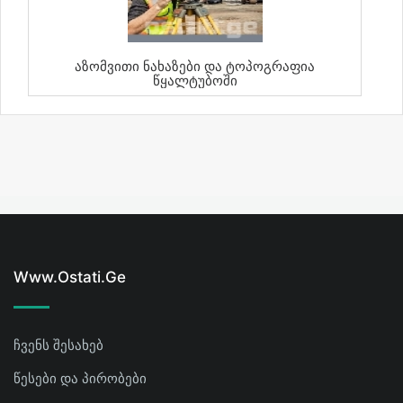
Აზომვითი Ნახაზები Და Ტოპოგრაფია
Წყალტუბოში
Www.ostati.ge
ჩვენს შესახებ
წესები და პირობები