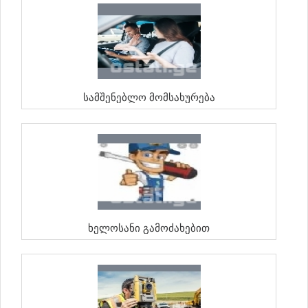
Სამშენებლო Მომსახურება
Ხელოსანი Გამოძახებით