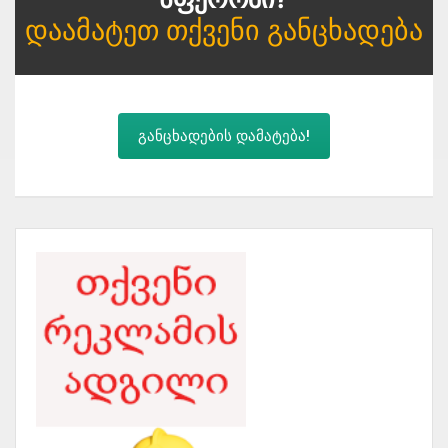
Დაამატეთ Თქვენი Განცხადება
განცხადების დამატება!