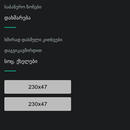
საბანერო ზონები
Დახმარება
ხშირად დასმული კითხვები
დაგვიკავშირდით
Სოც. Ქსელები