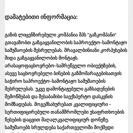
Დამატებითი Ინფორმაცია:
გაზის ლიცენზირებული კომპანია შპს "გაზკომპანი"
გთავაზობთ გაზგაყვანილობის საპროექტო-სამონტაჟო
სამუშაოების შესრულებას. მრავალბინიანი კორპუსების
შიდა გაზგაყვანილობის მონტაჟს.
არასაყოფაცხოვრებო-სამრეწველო ობიექტზების,
ასევე საცხოვრებელი ბინების გაზმომარაგებისათვის
საჭირო საპროექტო-სამონტაჟო სამუშაოების
შესრულებას. უკვე დამონტაჟებული გაზსადენების
შემოწმებას და შესაბამისი საექსპერტო დასკვნის
მომზადებას. მოგემსახურებათ კვალიფიციური -
სერთიფიცირებული თანამშრომლები უსაფრთხოების
წესების დაცვით მაღალკვალიფიციურ დონეზე.
სამუშაოებს სრულდება საქართველოში მოქმედი