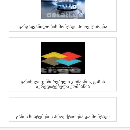
Გაზგაყვანილობის Მონტაჟი Პროექტირება
Გაზის Ლიცენზირებული Კომპანია, Გაზის
Აკრედიტებული Კომპანია
Გაზის Სისტემების Პროექტირება Და Მონტაჟი