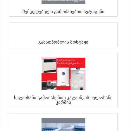
Შემდუღებელი Გამოძახებით Ავტოგენი
Გამათბობლის Მონტაჟი
Ხელოსანი Გამოძახებით Კალონკის Ხელოსანი
Კარმის