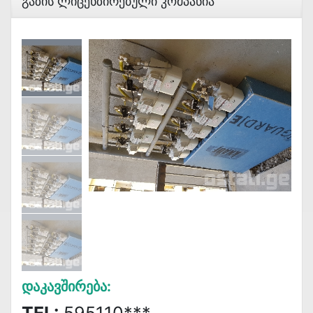
Გაზის Ლიცენზირებული Კომპანია
Დაკავშირება: