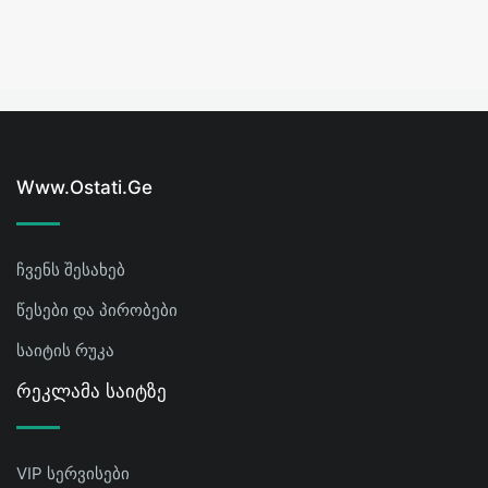
Www.ostati.ge
ჩვენს შესახებ
წესები და პირობები
საიტის რუკა
Რეკლამა Საიტზე
VIP სერვისები