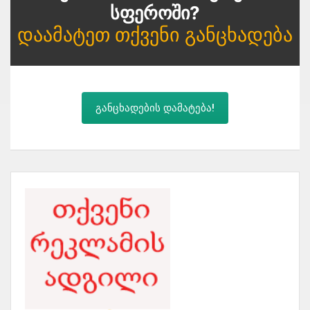
Სფეროში?
Დაამატეთ Თქვენი Განცხადება
განცხადების დამატება!