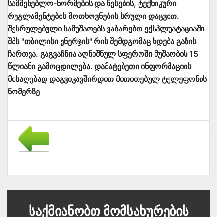
სამშენებლო-ნორმების და წესების, ტექნიკური
რეგლამენტების მოთხოვნების სრული დაცვით.
შესრულებული სამუშაოებს ვაბარებთ ექსპლუატაციაში
შპს "თბილისი ენერჯის" რის შემდგომაც ხდება გაზის
ჩართვა. გაგვაჩნია აღნიშნულ სფეროში მუშაობის 15
წლიანი გამოცდილება. დამატებეთი ინფორმაციის
მისაღებად დაგვიკავშირდით მითითებულ ტელეფონის
ნომერზე
Საქმიანობთ Მომსახურების