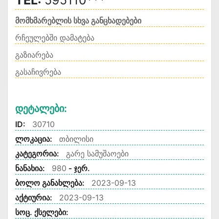
TEL:
595110***
მომხმარებლის სხვა განცხადებები
რჩეულებში დამატება
გაზიარება
გასაჩივრება
Დეტალები:
ID:
30710
ლოკაცია:
თბილისი
კატეგორია:
გარე სამუშაოები
ნანახია:
980
- ჯერ.
ბოლო განახლება:
2023-09-13
აქტიურია:
2023-09-13
სოც. ქსელები: