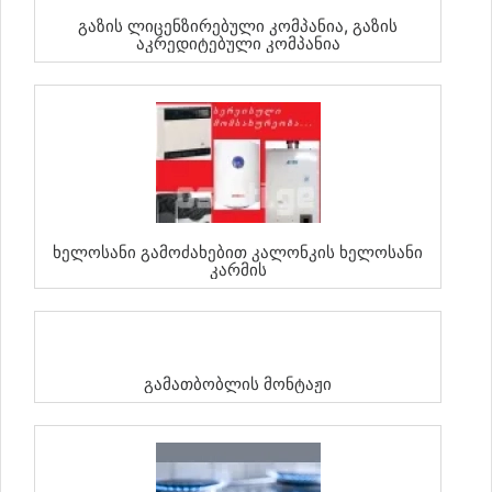
Გაზის Ლიცენზირებული Კომპანია, Გაზის
Აკრედიტებული Კომპანია
Ხელოსანი Გამოძახებით Კალონკის Ხელოსანი
Კარმის
Გამათბობლის Მონტაჟი