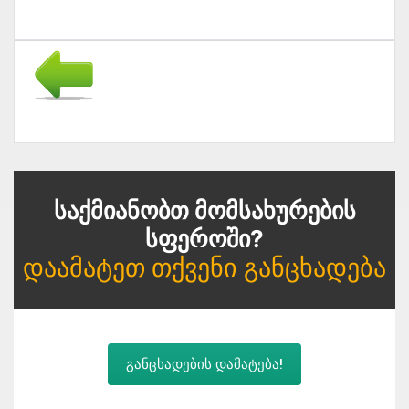
Საქმიანობთ Მომსახურების
Სფეროში?
Დაამატეთ Თქვენი Განცხადება
განცხადების დამატება!