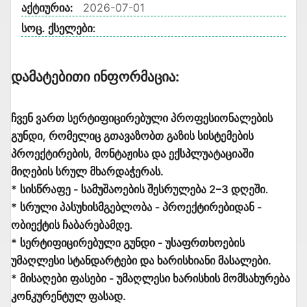
აქტიურია:
2026-07-01
სოც. ქსელები:
Დამატებითი Ინფორმაცია:
ჩვენ ვართ სერტიფიცირებული პროფესიონალების
გუნდი, რომელიც გთავაზობთ გაზის სისტემების
პროექტირების, მონტაჟისა და ექსპლუატაციაში
მიღების სრულ მხარდაჭერას.
* სისწრაფე - სამუშაოების შესრულება 2–3 დღეში.
* სრული პასუხისმგებლობა - პროექტირებიდან -
ობიექტის ჩაბარებამდე.
* სერტიფიცირებული გუნდი - უსაფრთხოების
უმაღლესი სტანდარტები და ხარისხიანი მასალები.
* მისაღები ფასები - უმაღლესი ხარისხის მომსახურება
კონკურენტულ ფასად.