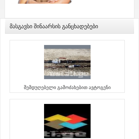
Მასგავსი Შინაარსის Განცხადებები
Შემდუღებელი Გამოძახებით Ავტოგენი