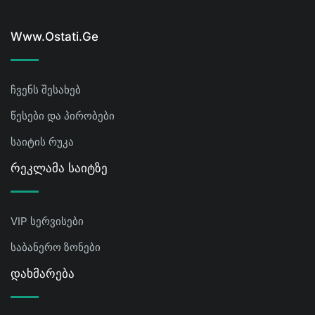
Www.ostati.ge
ჩვენს შესახებ
წესები და პირობები
საიტის რუკა
Რეკლამა Საიტზე
VIP სერვისები
საბანერო ზონები
Დახმარება