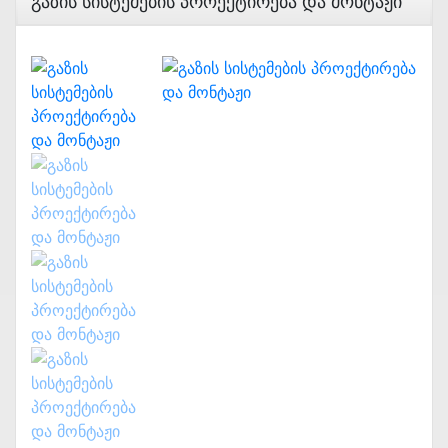
Გაზის Სისტემების Პროექტირება Და Მონტაჟი