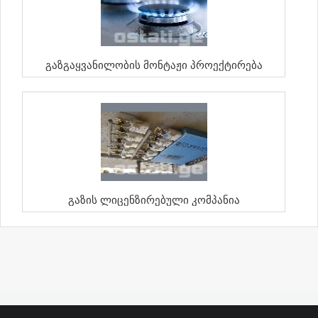
Გაზგაყვანილობის Მონტაჟი Პროექტირება
Გაზის Ლიცენზირებული Კომპანია