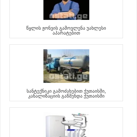
Წყლის Ჟონვის Გამოვლენა Უახლესი
Აპარატებით
Სანტექნიკი Გამოძახებით Ქუთაისში,
Კანალიზაციის Გაწმენდა Ქუთაისში