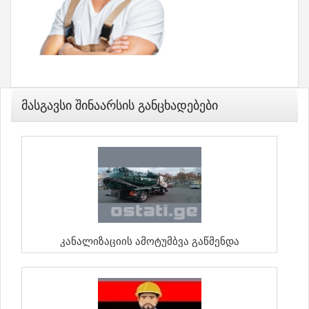
Მასგავსი Შინაარსის Განცხადებები
Კანალიზაციის Ამოტუმბვა Გაწმენდა