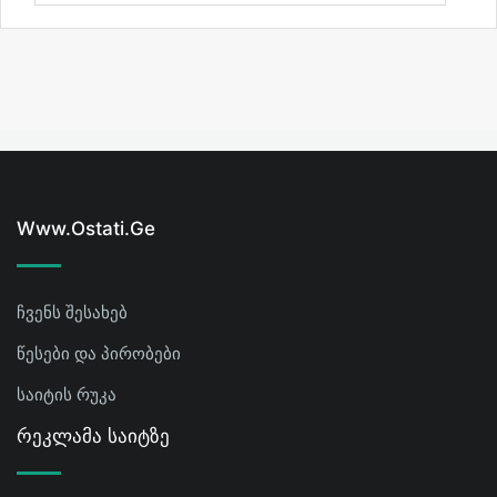
Www.ostati.ge
ჩვენს შესახებ
წესები და პირობები
საიტის რუკა
Რეკლამა Საიტზე