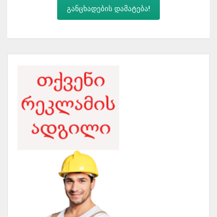
განცხადების დამატება!