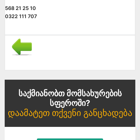
568 21 25 10
0322 111 707
Საქმიანობთ Მომსახურების
Სფეროში?
Დაამატეთ Თქვენი Განცხადება