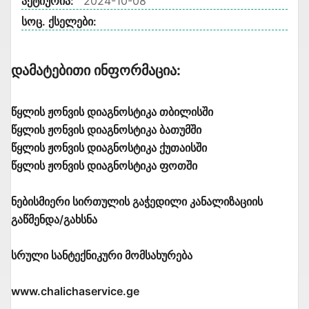
აქტიურია:
2024-10-08
სოც. ქსელები:
Დამატებითი Ინფორმაცია:
წყლის ჟონვის დიაგნოსტიკა თბილისში
წყლის ჟონვის დიაგნოსტიკა ბათუმში
წყლის ჟონვის დიაგნოსტიკა ქუთაისში
წყლის ჟონვის დიაგნოსტიკა ფოთში
ნებისმიერი სირთულის გაჭედილი კანალიზაციის
გაწმენდა/გახსნა
სრული სანტექნიკური მომსახურება
www.chalichaservice.ge