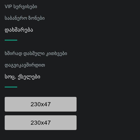
VIP სერვისები
საბანერო ზონები
Დახმარება
ხშირად დასმული კითხვები
დაგვიკავშირდით
Სოც. Ქსელები