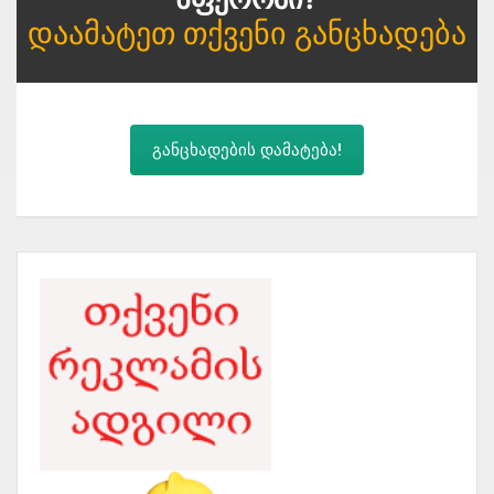
Დაამატეთ Თქვენი Განცხადება
განცხადების დამატება!