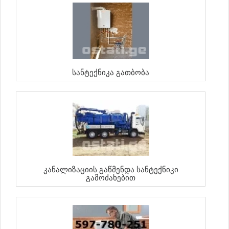
Სანტექნიკა Გათბობა
Კანალიზაციის Გაწმენდა Სანტექნიკი
Გამოძახებით