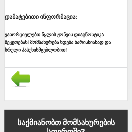
Დამატებითი Ინფორმაცია:
ვახორციელებთ წყლის ჟონვის დიაგნოსტიკა
შეკეთებას! მომსახურება ხდება ხარისხიანად და
სრული პასუხისმგებლობით!
Საქმიანობთ Მომსახურების
Სფეროში?