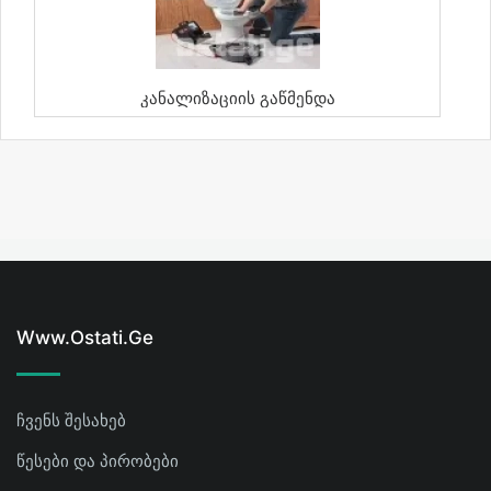
Კანალიზაციის Გაწმენდა
Www.ostati.ge
ჩვენს შესახებ
წესები და პირობები