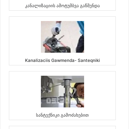
Კანალიზაციის Ამოტუმბვა Გაწმენდა
Kanalizaciis Gawmenda- Santeqniki
Სანტექნიკი Გამოძახებით