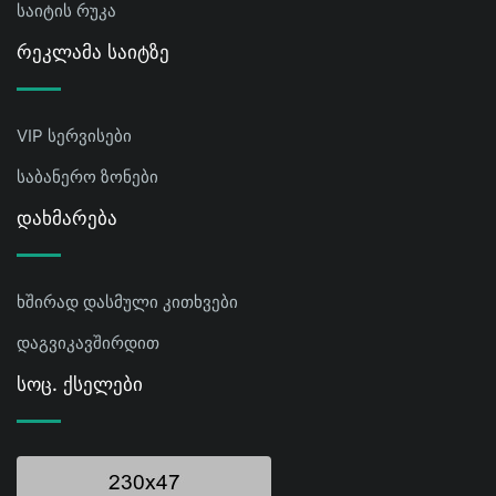
საიტის რუკა
Რეკლამა Საიტზე
VIP სერვისები
საბანერო ზონები
Დახმარება
ხშირად დასმული კითხვები
დაგვიკავშირდით
Სოც. Ქსელები