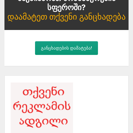
Სფეროში?
Დაამატეთ Თქვენი Განცხადება
განცხადების დამატება!