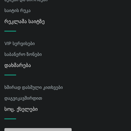
საიტის რუკა
Რეკლამა Საიტზე
VIP სერვისები
საბანერო ზონები
Დახმარება
ხშირად დასმული კითხვები
დაგვიკავშირდით
Სოც. Ქსელები