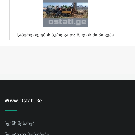
Ჭაბურღილების Ბურღვა Და Წყლის Მოპოვება
Www.ostati.ge
ჩვენს შესახებ
წესები და პირობები