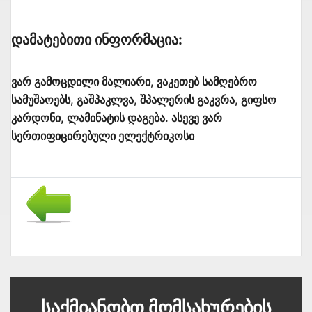
Დამატებითი Ინფორმაცია:
ვარ გამოცდილი მალიარი, ვაკეთებ სამღებრო
სამუშაოებს, გაშპაკლვა, შპალერის გაკვრა, გიფსო
კარდონი, ლამინატის დაგება. ასევე ვარ
სერთიფიცირებული ელექტრიკოსი
Საქმიანობთ Მომსახურების