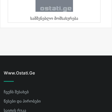
Სამშენებლო Მომსახურება
Www.ostati.ge
ჩვენს შესახებ
წესები და პირობები
საიტის რუკა