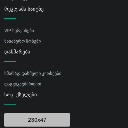
Რეკლამა Საიტზე
VIP სერვისები
საბანერო ზონები
Დახმარება
ხშირად დასმული კითხვები
დაგვიკავშირდით
Სოც. Ქსელები