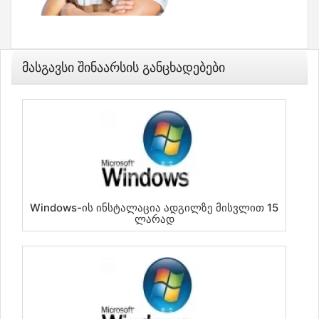
Მასგავსი Შინაარსის Განცხადებები
Windows-Ის Ინსტალაცია Ადგილზე Მისვლით 15
Ლარად