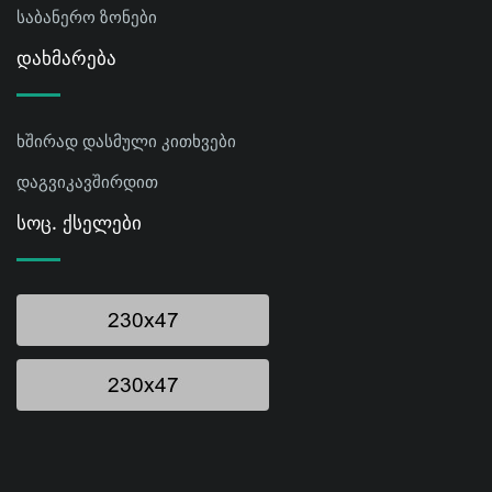
საბანერო ზონები
Დახმარება
ხშირად დასმული კითხვები
დაგვიკავშირდით
Სოც. Ქსელები