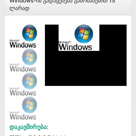
Windows-Ის Გადაყენება Გამოძახებით 15
Ლარად
Დაკავშირება: