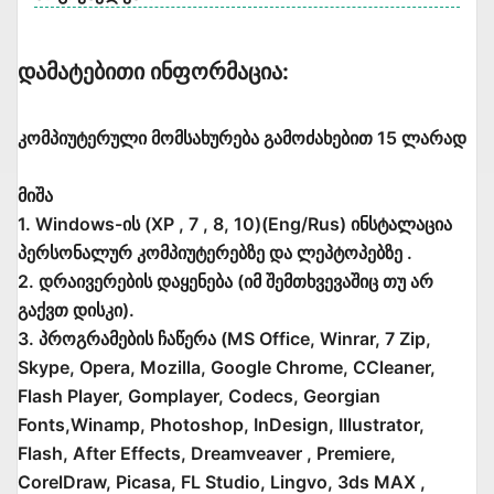
Დამატებითი Ინფორმაცია:
კომპიუტერული მომსახურება გამოძახებით 15 ლარად
მიშა
1. Windows-ის (XP , 7 , 8, 10)(Eng/Rus) ინსტალაცია
პერსონალურ კომპიუტერებზე და ლეპტოპებზე .
2. დრაივერების დაყენება (იმ შემთხვევაშიც თუ არ
გაქვთ დისკი).
3. პროგრამების ჩაწერა (MS Office, Winrar, 7 Zip,
Skype, Opera, Mozilla, Google Chrome, CCleaner,
Flash Player, Gomplayer, Codecs, Georgian
Fonts,Winamp, Photoshop, InDesign, Illustrator,
Flash, After Effects, Dreamveaver , Premiere,
CorelDraw, Picasa, FL Studio, Lingvo, 3ds MAX ,