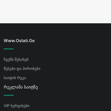
Www.ostati.ge
ჩვენს შესახებ
წესები და პირობები
საიტის რუკა
Რეკლამა Საიტზე
VIP სერვისები