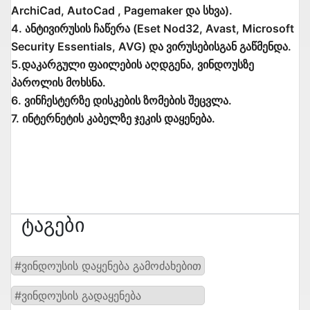
ArchiCad, AutoCad , Pagemaker და სხვა).
4. ანტივირუსის ჩაწერა (Eset Nod32, Avast, Microsoft
Security Essentials, AVG) და ვირუსებისგან გაწმენდა.
5.დაკარგული ფაილების აღდგენა, ვინდოუსზე
პაროლის მოხსნა.
6. ვინჩესტერზე დისკების ზომების შეცვლა.
7. ინტერნეტის კაბელზე ჯეკის დაყენება.
Ტაგები
#ვინდოუსის დაყენება გამოძახებით
#ვინდოუსის გადაყენება