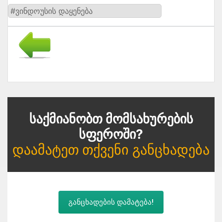
#ვინდოუსის დაყენება
Საქმიანობთ Მომსახურების
Სფეროში?
Დაამატეთ Თქვენი Განცხადება
განცხადების დამატება!