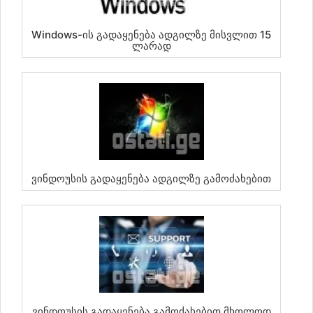
Windows-Ის Გადაყენება Ადგილზე Მისვლით 15
Ლარად
Ვინდოუსის Გადაყენება Ადგილზე Გამოძახებით
Ვინდოუსის Გადაყენება Გამოძახებით Მხოლოდ